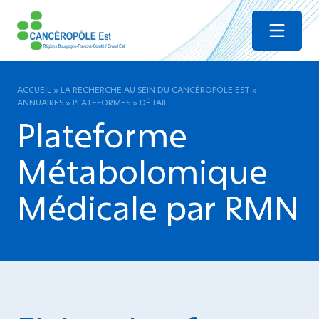
Menu
ACCUEIL
»
LA RECHERCHE AU SEIN DU CANCÉROPÔLE EST
»
ANNUAIRES
»
PLATEFORMES
»
DÉTAIL
Plateforme
Métabolomique
Médicale par RMN