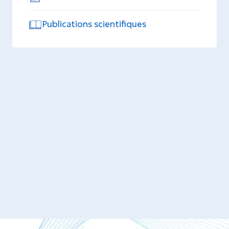
Publications scientifiques