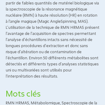
partir de faibles quantités de matériel biologique via
la spectroscopie de la résonance magnétique
nucléaire (RMN) à haute résolution (HR) en rotation
à l'angle magique (Magic AngleSpinning, MAS).
L’utilisation de la technique de RMN HRMAS présent
l’avantage de l’acquisition de spectres permettant
l’analyse d’échantillons intacts sans nécessité de
longues procédures d’extraction et donc sans
risque d’altération ou de contamination de
l’échantillon. Environ 50 différents métabolites sont
détectés et différents types d’analyses statistiques
uni ou multivariées sont utilisés pour
l’interprétation des résultats.
Mots clés
RMN HRMAS, Métabolomique, Spectroscopie de la