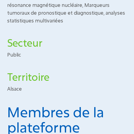
résonance magnétique nucléaire, Marqueurs
tumoraux de pronostique et diagnostique, analyses
statistiques multivariées
Secteur
Public
Territoire
Alsace
Membres de la
plateforme