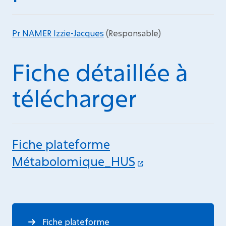
Pr NAMER Izzie-Jacques
(Responsable)
Fiche détaillée à
télécharger
Fiche plateforme
Métabolomique_HUS
Fiche plateforme