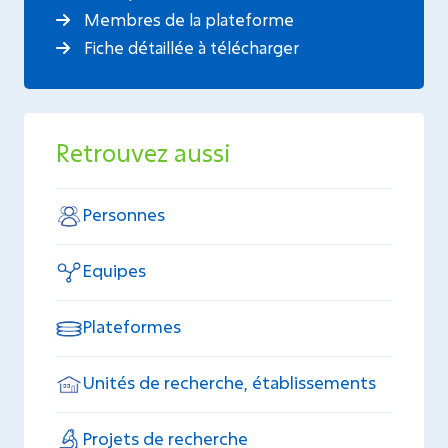
Membres de la plateforme
Fiche détaillée à télécharger
Retrouvez aussi
Personnes
Equipes
Plateformes
Unités de recherche, établissements
Projets de recherche