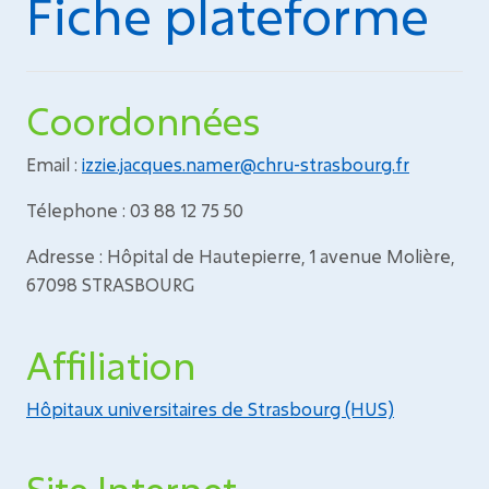
Fiche plateforme
Coordonnées
Email :
izzie.jacques.namer@chru-strasbourg.fr
Télephone : 03 88 12 75 50
Adresse : Hôpital de Hautepierre, 1 avenue Molière,
67098 STRASBOURG
Affiliation
Hôpitaux universitaires de Strasbourg (HUS)