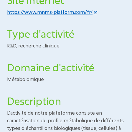
Site Internet
https://www.mnms-platform.com/fr/
Type d'activité
R&D, recherche clinique
Domaine d'activité
Métabolomique
Description
L’activité de notre plateforme consiste en
caractérisation du profile métabolique de différents
types d’échantillons biologiques (tissue, cellules) à