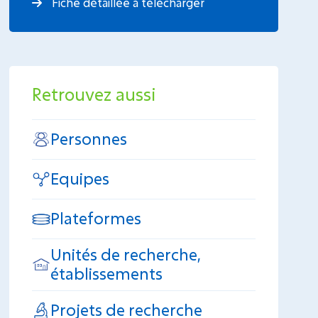
Fiche détaillée à télécharger
Retrouvez aussi
Personnes
Equipes
Plateformes
Unités de recherche,
établissements
Projets de recherche