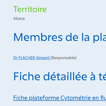
Territoire
Alsace
Membres de la pl
Dr FLACHER Vincent
(Responsable)
Fiche détaillée à 
Fiche plateforme Cytométrie en f