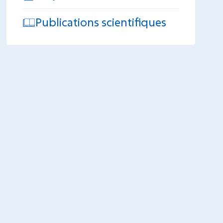
Publications scientifiques