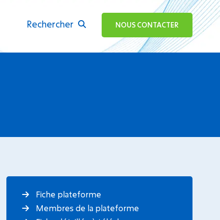
Rechercher
ok
NOUS CONTACTER
Fiche plateforme
Membres de la plateforme