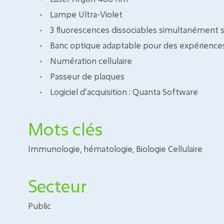
Lampe Ultra-Violet
3 fluorescences dissociables simultanément su
Banc optique adaptable pour des expérience
Numération cellulaire
Passeur de plaques
Logiciel d’acquisition : Quanta Software
Mots clés
Immunologie, hématologie, Biologie Cellulaire
Secteur
Public