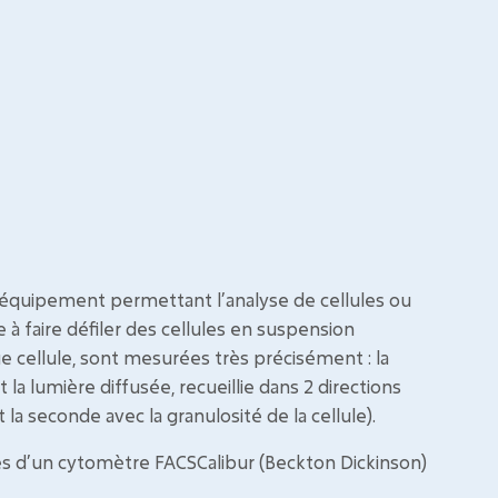
 équipement permettant l’analyse de cellules ou
 à faire défiler des cellules en suspension
e cellule, sont mesurées très précisément : la
a lumière diffusée, recueillie dans 2 directions
t la seconde avec la granulosité de la cellule).
s d’un cytomètre FACSCalibur (Beckton Dickinson)