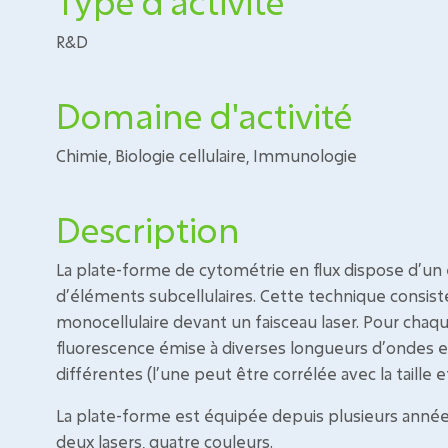
Type d'activité
R&D
Domaine d'activité
Chimie, Biologie cellulaire, Immunologie
Description
La plate-forme de cytométrie en flux dispose d’un
d’éléments subcellulaires. Cette technique consiste
monocellulaire devant un faisceau laser. Pour chaqu
fluorescence émise à diverses longueurs d’ondes et l
différentes (l’une peut être corrélée avec la taille e
La plate-forme est équipée depuis plusieurs année
deux lasers, quatre couleurs.