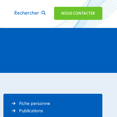
Rechercher
ok
NOUS CONTACTER
Fiche personne
Publications