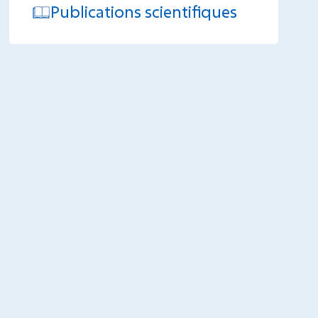
Publications scientifiques