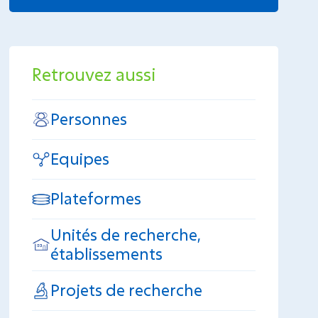
Retrouvez aussi
Personnes
Equipes
Plateformes
Unités de recherche,
établissements
Projets de recherche