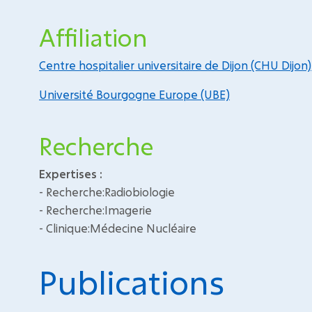
Affiliation
Centre hospitalier universitaire de Dijon (CHU Dijon)
Université Bourgogne Europe (UBE)
Recherche
Expertises :
- Recherche:Radiobiologie
- Recherche:Imagerie
- Clinique:Médecine Nucléaire
Publications