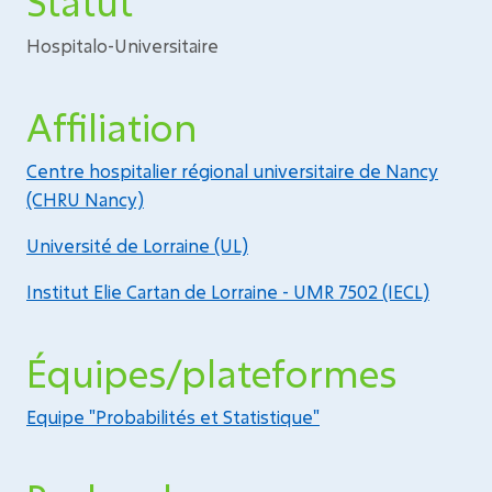
Statut
Hospitalo-Universitaire
Affiliation
Centre hospitalier régional universitaire de Nancy
(CHRU Nancy)
Université de Lorraine (UL)
Institut Elie Cartan de Lorraine - UMR 7502 (IECL)
Équipes/plateformes
Equipe "Probabilités et Statistique"