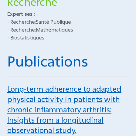
Recherche
Expertises :
- Recherche:Santé Publique
- Recherche:Mathématiques
- Biostatistiques
Publications
Long-term adherence to adapted
physical activity in patients with
chronic inflammatory arthritis:
Insights from a longitudinal
observational study.