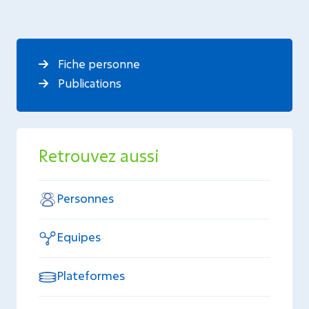
Fiche personne
Publications
Retrouvez aussi
Personnes
Equipes
Plateformes