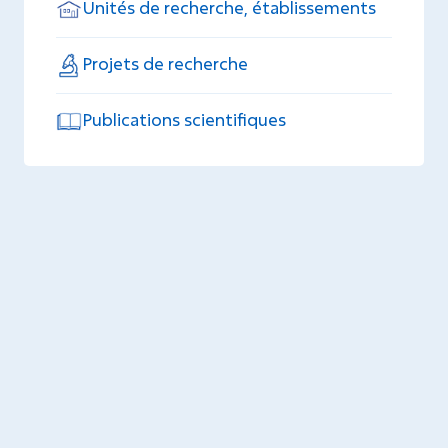
Unités de recherche, établissements
Projets de recherche
Publications scientifiques