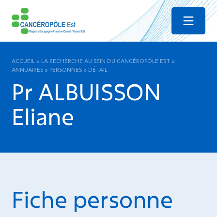
Menu
ACCUEIL
»
LA RECHERCHE AU SEIN DU CANCÉROPÔLE EST
»
ANNUAIRES
»
PERSONNES
»
DÉTAIL
Pr ALBUISSON
Eliane
Fiche personne