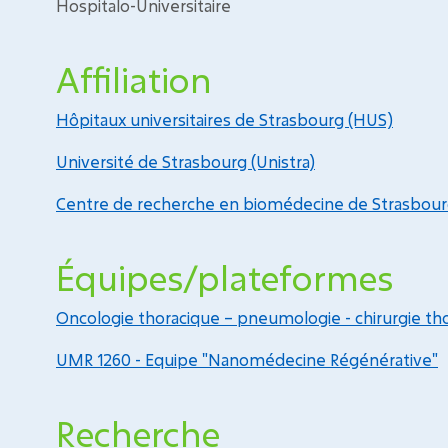
Hospitalo-Universitaire
Affiliation
Hôpitaux universitaires de Strasbourg (HUS)
Université de Strasbourg (Unistra)
Centre de recherche en biomédecine de Strasbour
Équipes/plateformes
Oncologie thoracique – pneumologie - chirurgie th
UMR 1260 - Equipe "Nanomédecine Régénérative"
Recherche