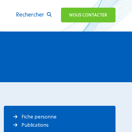
Rechercher
ok
NOUS CONTACTER
Fiche personne
Publications