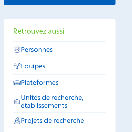
Retrouvez aussi
Personnes
Equipes
Plateformes
Unités de recherche,
établissements
Projets de recherche