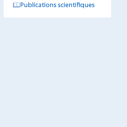
Publications scientifiques