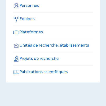
Personnes
Equipes
Plateformes
Unités de recherche, établissements
Projets de recherche
Publications scientifiques