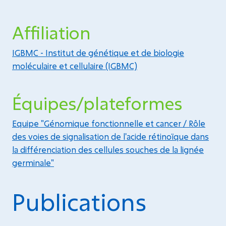
Affiliation
IGBMC - Institut de génétique et de biologie
moléculaire et cellulaire (IGBMC)
Équipes/plateformes
Equipe "Génomique fonctionnelle et cancer / Rôle
des voies de signalisation de l'acide rétinoïque dans
la différenciation des cellules souches de la lignée
germinale"
Publications