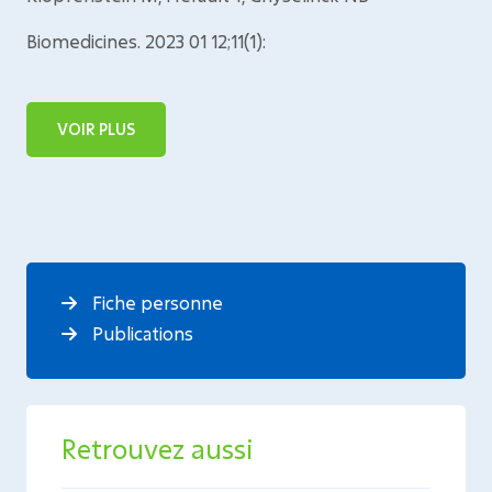
Biomedicines. 2023 01 12;11(1):
VOIR PLUS
Fiche personne
Publications
Retrouvez aussi