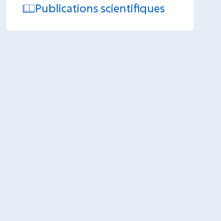
Publications scientifiques