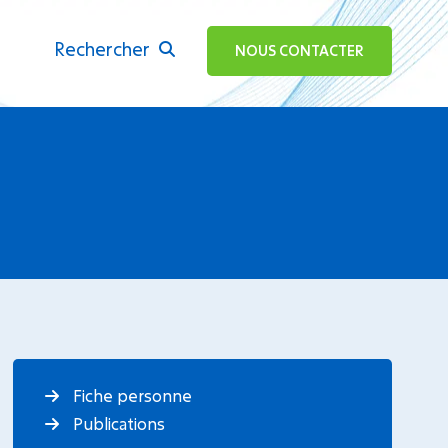
Rechercher
ok
NOUS CONTACTER
Fiche personne
Publications