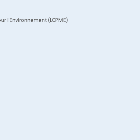
pour l'Environnement (LCPME)