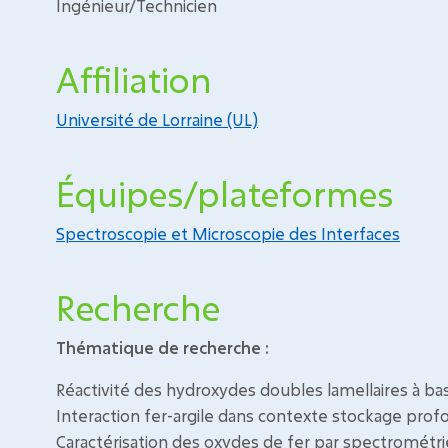
Ingénieur/Technicien
Affiliation
Université de Lorraine (UL)
Équipes/plateformes
Spectroscopie et Microscopie des Interfaces
Recherche
Thématique de recherche :
Réactivité des hydroxydes doubles lamellaires à ba
Interaction fer-argile dans contexte stockage prof
Caractérisation des oxydes de fer par spectrométr