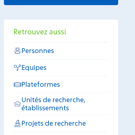
Retrouvez aussi
Personnes
Equipes
Plateformes
Unités de recherche,
établissements
Projets de recherche