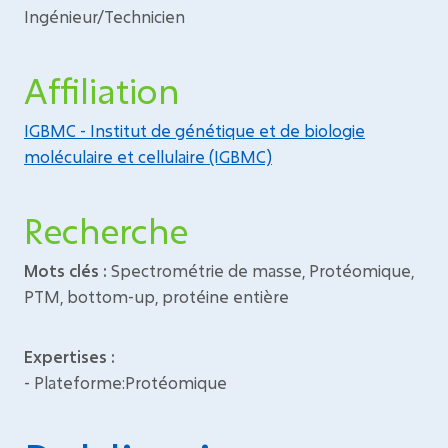
Ingénieur/Technicien
Affiliation
IGBMC - Institut de génétique et de biologie
moléculaire et cellulaire (IGBMC)
Recherche
Mots clés :
Spectrométrie de masse, Protéomique,
PTM, bottom-up, protéine entière
Expertises :
- Plateforme:Protéomique