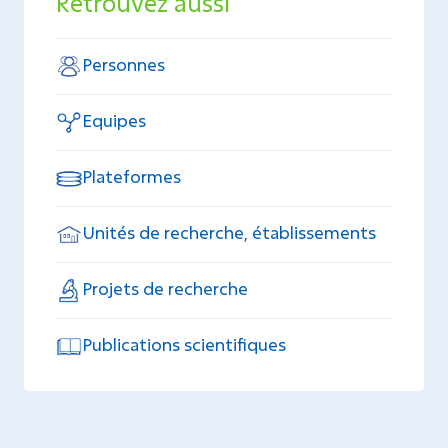
Retrouvez aussi
Personnes
Equipes
Plateformes
Unités de recherche, établissements
Projets de recherche
Publications scientifiques