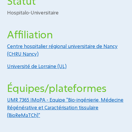
Statut
Hospitalo-Universitaire
Affiliation
Centre hospitalier régional universitaire de Nancy
(CHRU Nancy)
Université de Lorraine (UL)
Équipes/plateformes
UMR 7365 IMoPA - Equipe "Bio-ingénierie, Médecine
Régénérative et Caractérisation tissulaire
(BioReMaTCh)"