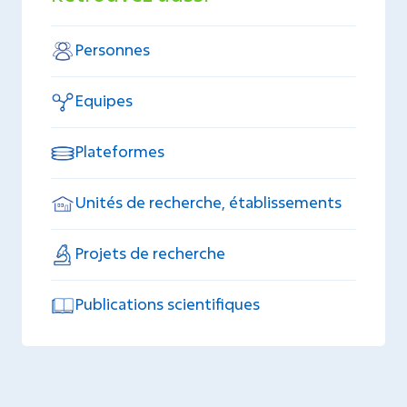
Personnes
Equipes
Plateformes
Unités de recherche, établissements
Projets de recherche
Publications scientifiques