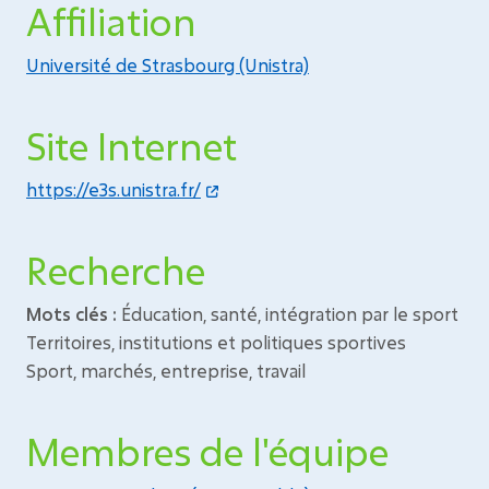
Affiliation
Université de Strasbourg (Unistra)
Site Internet
https://e3s.unistra.fr/
Recherche
Mots clés :
Éducation, santé, intégration par le sport
Territoires, institutions et politiques sportives
Sport, marchés, entreprise, travail
Membres de l'équipe