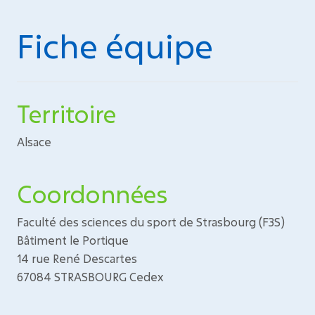
Fiche équipe
Territoire
Alsace
Coordonnées
Faculté des sciences du sport de Strasbourg (F3S)
Bâtiment le Portique
14 rue René Descartes
67084 STRASBOURG Cedex