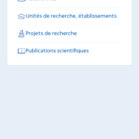
Unités de recherche, établissements
Projets de recherche
Publications scientifiques