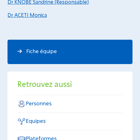
Dr KNOBE Sandrine (Responsable)
Dr ACETI Monica
Fiche équipe
Retrouvez aussi
Personnes
Equipes
Plateformes