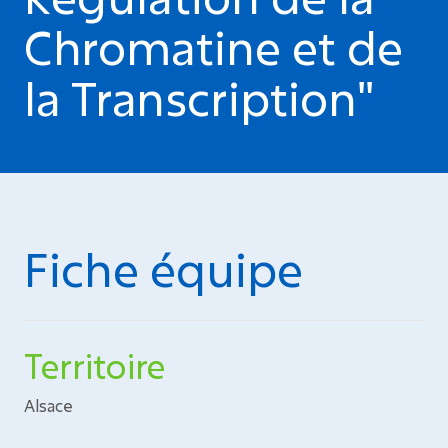
Chromatine et de
la Transcription"
Fiche équipe
Territoire
Alsace