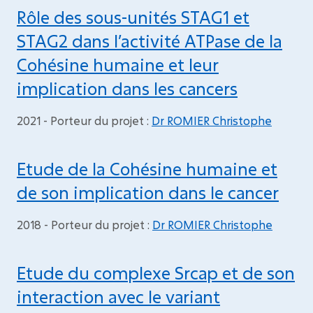
Rôle des sous-unités STAG1 et
STAG2 dans l’activité ATPase de la
Cohésine humaine et leur
implication dans les cancers
2021 - Porteur du projet :
Dr ROMIER Christophe
Etude de la Cohésine humaine et
de son implication dans le cancer
2018 - Porteur du projet :
Dr ROMIER Christophe
Etude du complexe Srcap et de son
interaction avec le variant