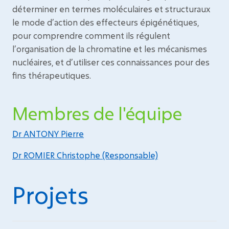
déterminer en termes moléculaires et structuraux
le mode d’action des effecteurs épigénétiques,
pour comprendre comment ils régulent
l’organisation de la chromatine et les mécanismes
nucléaires, et d’utiliser ces connaissances pour des
fins thérapeutiques.
Membres de l'équipe
Dr ANTONY Pierre
Dr ROMIER Christophe (Responsable)
Projets