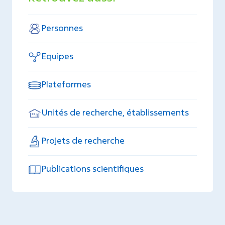
Personnes
Equipes
Plateformes
Unités de recherche, établissements
Projets de recherche
Publications scientifiques