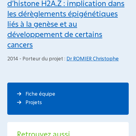
d’histone H2A.Z : implication dans
les dérèglements épigénétiques
liés à la genèse et au
développement de certains
cancers
2014 - Porteur du projet :
Dr ROMIER Christophe
Fiche équipe
Projets
Retrouvez aussi