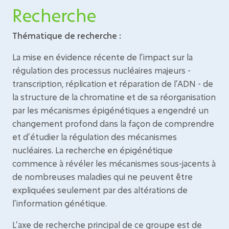
Recherche
Thématique de recherche :
La mise en évidence récente de l’impact sur la
régulation des processus nucléaires majeurs -
transcription, réplication et réparation de l’ADN - de
la structure de la chromatine et de sa réorganisation
par les mécanismes épigénétiques a engendré un
changement profond dans la façon de comprendre
et d’étudier la régulation des mécanismes
nucléaires. La recherche en épigénétique
commence à révéler les mécanismes sous-jacents à
de nombreuses maladies qui ne peuvent être
expliquées seulement par des altérations de
l’information génétique.
L’axe de recherche principal de ce groupe est de