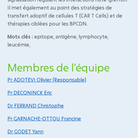
Il met également au point des stratégies de
transfert adoptif de cellules T (CAR T Cells) et de
thérapies ciblées pour les BPCDN.
Mots clés :
epitope, antigène, lymphocyte,
leucémie,
Membres de l'équipe
Pr ADOTEVI Olivier (Responsable)
Pr DECONINCK Eric
Dr FERRAND Christophe
Pr GARNACHE-OTTOU Francine
Dr GODET Yann