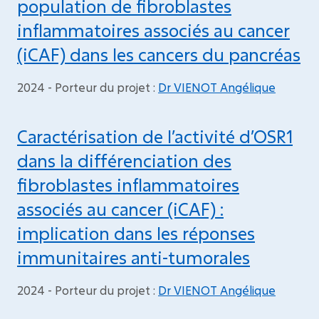
population de fibroblastes
inflammatoires associés au cancer
(iCAF) dans les cancers du pancréas
2024 - Porteur du projet :
Dr VIENOT Angélique
Caractérisation de l’activité d’OSR1
dans la différenciation des
fibroblastes inflammatoires
associés au cancer (iCAF) :
implication dans les réponses
immunitaires anti-tumorales
2024 - Porteur du projet :
Dr VIENOT Angélique