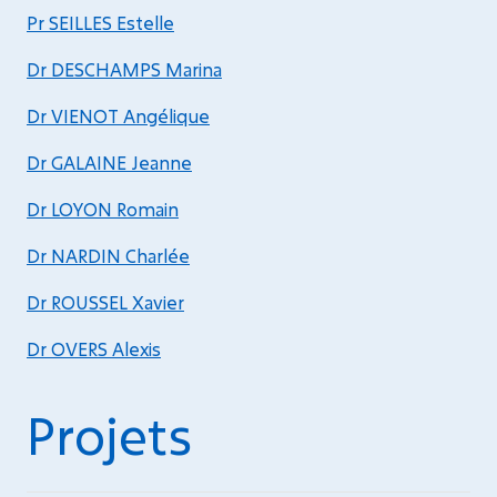
Pr SEILLES Estelle
Dr DESCHAMPS Marina
Dr VIENOT Angélique
Dr GALAINE Jeanne
Dr LOYON Romain
Dr NARDIN Charlée
Dr ROUSSEL Xavier
Dr OVERS Alexis
Projets