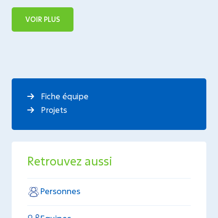
VOIR PLUS
Fiche équipe
Projets
Retrouvez aussi
Personnes