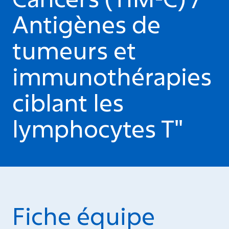
Antigènes de
tumeurs et
immunothérapies
ciblant les
lymphocytes T"
Fiche équipe