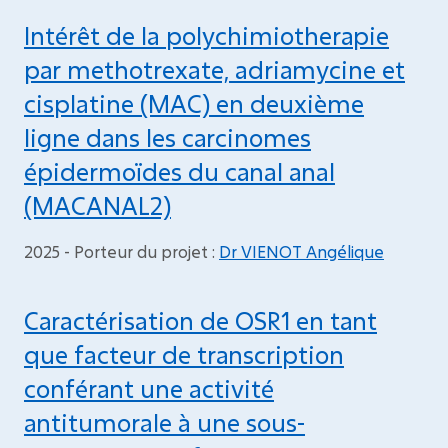
Intérêt de la polychimiotherapie
par methotrexate, adriamycine et
cisplatine (MAC) en deuxième
ligne dans les carcinomes
épidermoïdes du canal anal
(MACANAL2)
2025 - Porteur du projet :
Dr VIENOT Angélique
Caractérisation de OSR1 en tant
que facteur de transcription
conférant une activité
antitumorale à une sous-