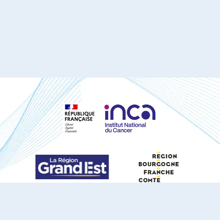
S'ABONNER À NOTRE NEWSLETTER