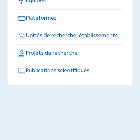
Equipes
Plateformes
Unités de recherche, établissements
Projets de recherche
Publications scientifiques