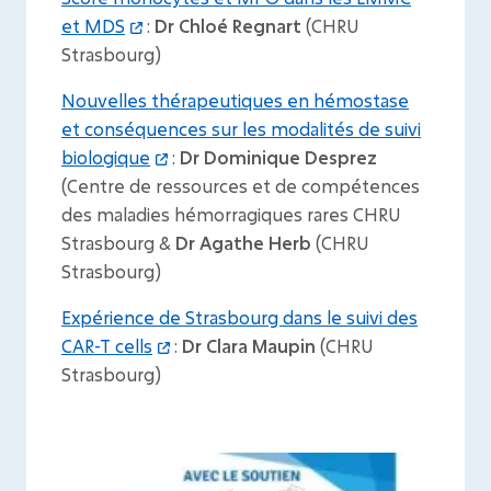
et MDS
:
Dr Chloé Regnart
(CHRU
Strasbourg)
Nouvelles thérapeutiques en hémostase
et conséquences sur les modalités de suivi
biologique
:
Dr Dominique Desprez
(Centre de ressources et de compétences
des maladies hémorragiques rares CHRU
Strasbourg &
Dr Agathe Herb
(CHRU
Strasbourg)
Expérience de Strasbourg dans le suivi des
CAR-T cells
:
Dr Clara Maupin
(CHRU
Strasbourg)