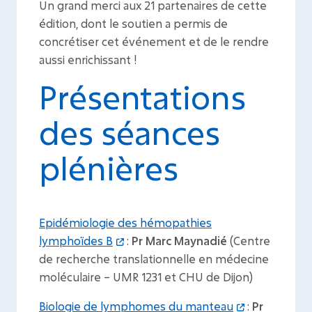
Un grand merci aux 21 partenaires de cette
édition, dont le soutien a permis de
concrétiser cet événement et de le rendre
aussi enrichissant !
Présentations
des séances
plénières
Epidémiologie des hémopathies
lymphoïdes B
:
Pr Marc Maynadié
(Centre
de recherche translationnelle en médecine
moléculaire – UMR 1231 et CHU de Dijon)
Biologie de lymphomes du manteau
:
Pr