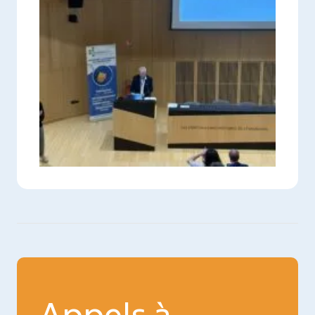
Appels à