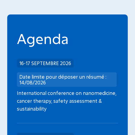
Agenda
16-17 SEPTEMBRE 2026
Date limite pour déposer un résumé :
14/08/2026
International conference on nanomedicine,
cancer therapy, safety assessment &
sustainability