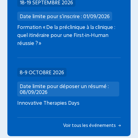
18-19 SEPTEMBRE 2026
Date limite pour s’inscrire : 01/09/2026
Formation « De la préclinique à la clinique :
quel itinéraire pour une First‑in‑Human
réussie ? »
8-9 OCTOBRE 2026
Date limite pour déposer un résumé :
08/09/2026
Innovative Therapies Days
Voir tous les événements