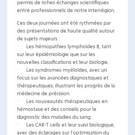
permis de riches échanges scientifiques
entre professionnels de notre interrégion.
Ces deux journées ont été rythmées par
des présentations de haute qualité autour
de sujets majeurs :
· Les hémopathies lymphoïdes B, tant
sur leur épidémiologie que sur les
nouvelles classifications et leur biologie.
· Les syndromes myéloïdes, avec un
focus sur les avancées diagnostiques et
thérapeutiques, illustrant les progrès de la
médecine de précision.
· Les nouveautés thérapeutiques en
hémostase et des conseils pour le
diagnostic des maladies du sang.
· Les CAR-T cells et leur suivi biologique,
avec des éclairages sur l’optimisation du