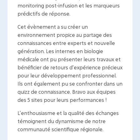
monitoring post-infusion et les marqueurs
prédictifs de réponse.
Cet évènement a su créer un
environnement propice au partage des
connaissances entre experts et nouvelle
génération. Les internes en biologie
médicale ont pu présenter leurs travaux et
bénéficier de retours d’expérience précieux
pour leur développement professionnel.
Ils ont également pu se confronter dans un
quizz de connaissance. Bravo aux équipes
des 5 sites pour leurs performances !
L’enthousiasme et la qualité des échanges
témoignent du dynamisme de notre
communauté scientifique régionale.