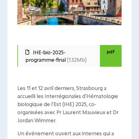
pdf
IHE-bio-2025-
programme-final
(1.32Mb)
Les 11 et 12 avril derniers, Strasbourg a
accueilli les Interrégionales d’Hématologie
biologique de l’Est (IHE) 2025, co-
organisées avec Pr Laurent Mauvieux et Dr
Jordan Wimmer.
Un événement ouvert aux internes qui a