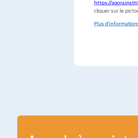
https://agora.ins
cliquer sur le pic
Plus d’information