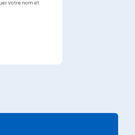
iquer votre nom et