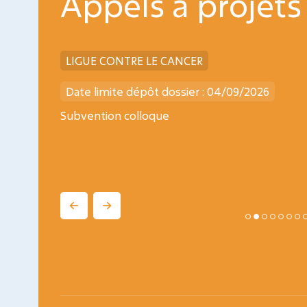
Appels à projets
LIGUE CONTRE LE CANCER
Date limite dépôt dossier : 04/09/2026
ogy
Subvention colloque