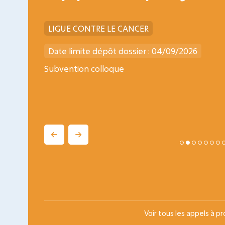
LIGUE CONTRE LE CANCER
Date limite dépôt dossier : 04/09/2026
ogy
Subvention colloque
Voir tous les appels à p