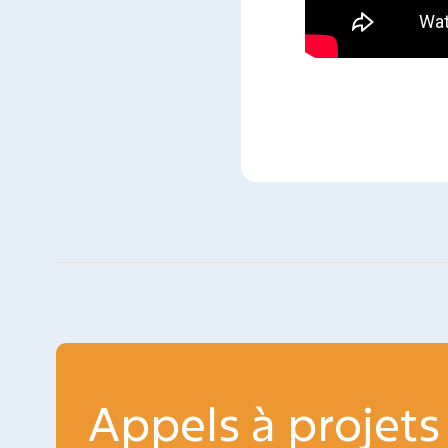
Appels à projets