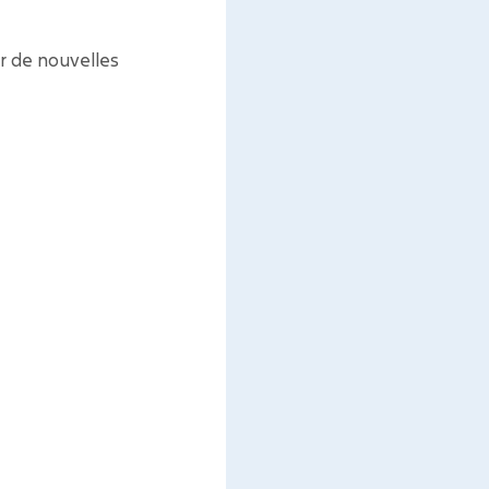
r de nouvelles