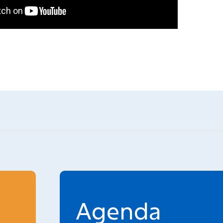
Agenda