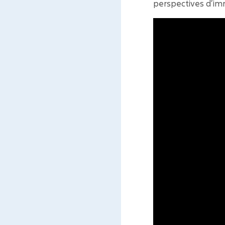
perspectives d’im