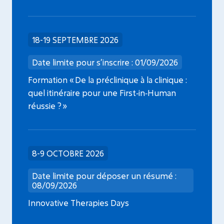
18-19 SEPTEMBRE 2026
Date limite pour s’inscrire : 01/09/2026
Formation « De la préclinique à la clinique :
quel itinéraire pour une First‑in‑Human
réussie ? »
8-9 OCTOBRE 2026
Date limite pour déposer un résumé :
08/09/2026
Innovative Therapies Days