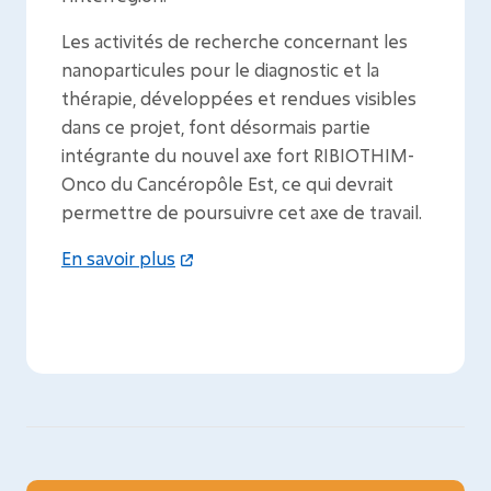
Les activités de recherche concernant les
nanoparticules pour le diagnostic et la
thérapie, développées et rendues visibles
dans ce projet, font désormais partie
intégrante du nouvel axe fort RIBIOTHIM-
Onco du Cancéropôle Est, ce qui devrait
permettre de poursuivre cet axe de travail.
En savoir plus