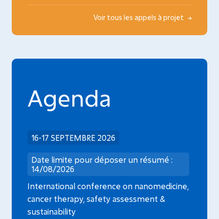
Voir tous les appels à projet
Agenda
16-17 SEPTEMBRE 2026
Date limite pour déposer un résumé :
14/08/2026
International conference on nanomedicine,
cancer therapy, safety assessment &
sustainability