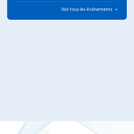
Voir tous les événements