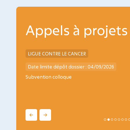
Appels à projets
LIGUE CONTRE LE CANCER
Date limite dépôt dossier : 04/09/2026
ogy
Subvention colloque