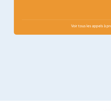
Voir tous les appels à p