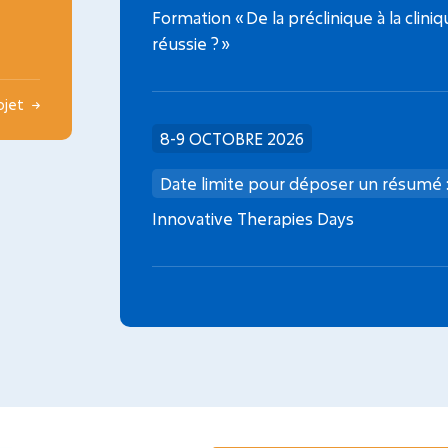
Formation « De la préclinique à la clini
réussie ? »
rojet
8-9 OCTOBRE 2026
Date limite pour déposer un résumé 
Innovative Therapies Days