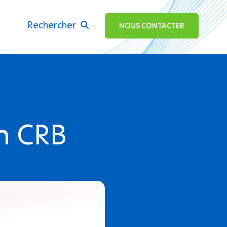
Rechercher
ok
NOUS CONTACTER
n CRB