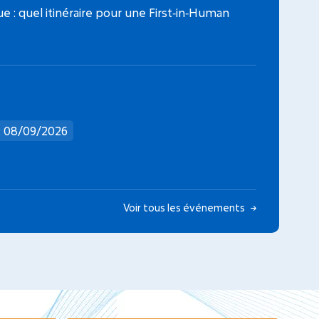
que : quel itinéraire pour une First‑in‑Human
: 08/09/2026
Voir tous les événements