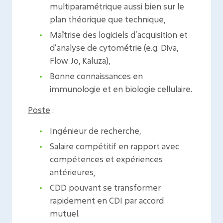
multiparamétrique aussi bien sur le
plan théorique que technique,
Maîtrise des logiciels d’acquisition et
d’analyse de cytométrie (e.g. Diva,
Flow Jo, Kaluza),
Bonne connaissances en
immunologie et en biologie cellulaire.
Poste
:
Ingénieur de recherche,
Salaire compétitif en rapport avec
compétences et expériences
antérieures,
CDD pouvant se transformer
rapidement en CDI par accord
mutuel.