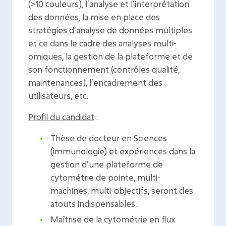
(>10 couleurs), l’analyse et l’interprétation
des données, la mise en place des
stratégies d’analyse de données multiples
et ce dans le cadre des analyses multi-
omiques, la gestion de la plateforme et de
son fonctionnement (contrôles qualité,
maintenances), l’encadrement des
utilisateurs, etc.
Profil du candidat
:
Thèse de docteur en Sciences
(immunologie) et expériences dans la
gestion d’une plateforme de
cytométrie de pointe, multi-
machines, multi-objectifs, seront des
atouts indispensables,
Maîtrise de la cytométrie en flux