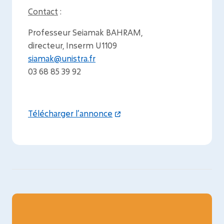
Contact
:
Professeur Seiamak BAHRAM,
directeur, Inserm U1109
siamak@unistra.fr
03 68 85 39 92
Télécharger l’annonce