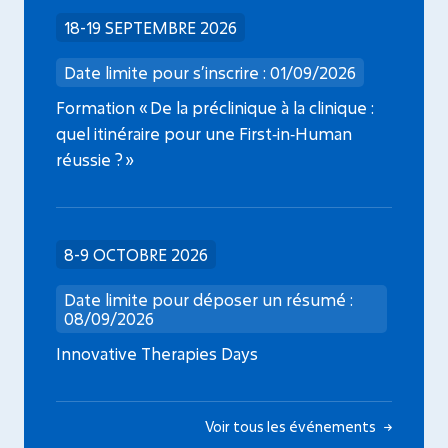
18-19 SEPTEMBRE 2026
Date limite pour s’inscrire : 01/09/2026
Formation « De la préclinique à la clinique :
quel itinéraire pour une First‑in‑Human
réussie ? »
8-9 OCTOBRE 2026
Date limite pour déposer un résumé :
08/09/2026
Innovative Therapies Days
Voir tous les événements