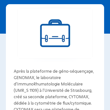
Après la plateforme de géno-séquençage,
GENOMAX, le laboratoire
d’ImmunoRhumatologie Moléculaire
(UMR_S 1109) à l’Université de Strasbourg,
créé sa seconde plateforme, CYTOMAX,
dédiée à la cytométrie de flux/cytomique.
CYTOMAX sera une plateforme de