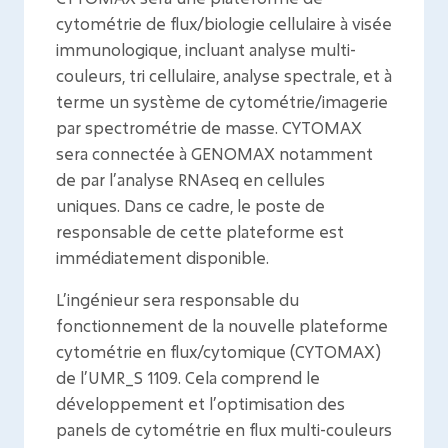
cytométrie de flux/biologie cellulaire à visée
immunologique, incluant analyse multi-
couleurs, tri cellulaire, analyse spectrale, et à
terme un système de cytométrie/imagerie
par spectrométrie de masse. CYTOMAX
sera connectée à GENOMAX notamment
de par l’analyse RNAseq en cellules
uniques. Dans ce cadre, le poste de
responsable de cette plateforme est
immédiatement disponible.
L’ingénieur sera responsable du
fonctionnement de la nouvelle plateforme
cytométrie en flux/cytomique (CYTOMAX)
de l’UMR_S 1109. Cela comprend le
développement et l’optimisation des
panels de cytométrie en flux multi-couleurs