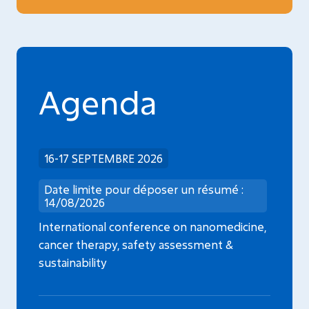
Agenda
16-17 SEPTEMBRE 2026
Date limite pour déposer un résumé :
14/08/2026
International conference on nanomedicine,
cancer therapy, safety assessment &
sustainability