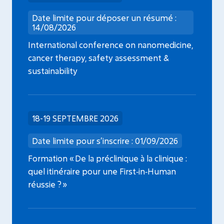
Date limite pour déposer un résumé :
14/08/2026
International conference on nanomedicine,
cancer therapy, safety assessment &
sustainability
18-19 SEPTEMBRE 2026
Date limite pour s’inscrire : 01/09/2026
Formation « De la préclinique à la clinique :
quel itinéraire pour une First‑in‑Human
réussie ? »