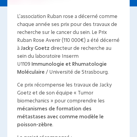
L’association Ruban rose a décerné comme
chaque année ses prix pour des travaux de
recherche sur le cancer du sein. Le Prix
Ruban Rose Avenir (110 000€) a été décerné
à
Jacky Goetz
directeur de recherche au
sein du laboratoire Inserm
U1109
Immunologie et Rhumatologie
Moléculaire
/ Université de Strasbourg.
Ce prix récompense les travaux de Jacky
Goetz et de son équipe « Tumor
biomechanics » pour comprendre les
mécanismes de formation des
métastases avec comme modèle le
poisson-zèbre
.