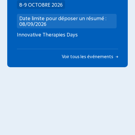
8-9 OCTOBRE 2026
Date limite pour déposer un résumé :
08/09/2026
Innovative Therapies Days
Voir tous les événements