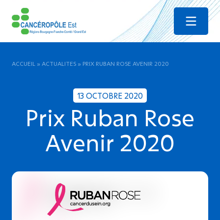
Menu
ACCUEIL
»
ACTUALITES
»
PRIX RUBAN ROSE AVENIR 2020
13 OCTOBRE 2020
Prix Ruban Rose
Avenir 2020