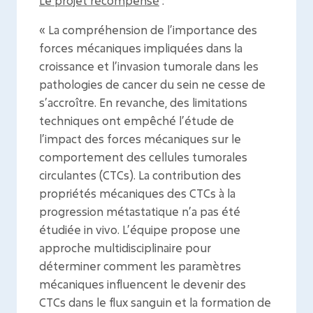
Le projet récompensé
:
«
La compréhension de l’importance des
forces mécaniques impliquées dans la
croissance et l’invasion tumorale dans les
pathologies de cancer du sein ne cesse de
s’accroître. En revanche, des limitations
techniques ont empêché l’étude de
l’impact des forces mécaniques sur le
comportement des cellules tumorales
circulantes (CTCs). La contribution des
propriétés mécaniques des CTCs à la
progression métastatique n’a pas été
étudiée in vivo. L’équipe propose une
approche multidisciplinaire pour
déterminer comment les paramètres
mécaniques influencent le devenir des
CTCs dans le flux sanguin et la formation de