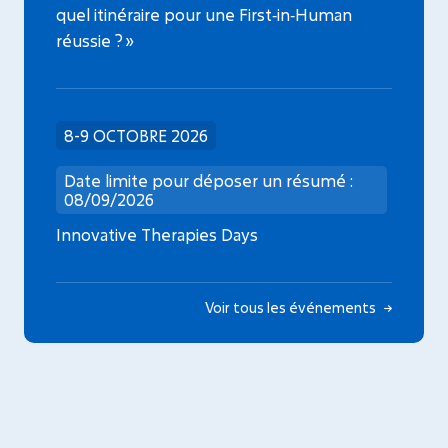
quel itinéraire pour une First‑in‑Human
réussie ? »
8-9 OCTOBRE 2026
Date limite pour déposer un résumé :
08/09/2026
Innovative Therapies Days
Voir tous les événements