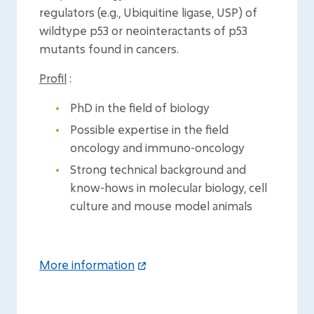
regulators (e.g., Ubiquitine ligase, USP) of
wildtype p53 or neointeractants of p53
mutants found in cancers.
Profil
:
PhD in the field of biology
Possible expertise in the field
oncology and immuno-oncology
Strong technical background and
know-hows in molecular biology, cell
culture and mouse model animals
More information