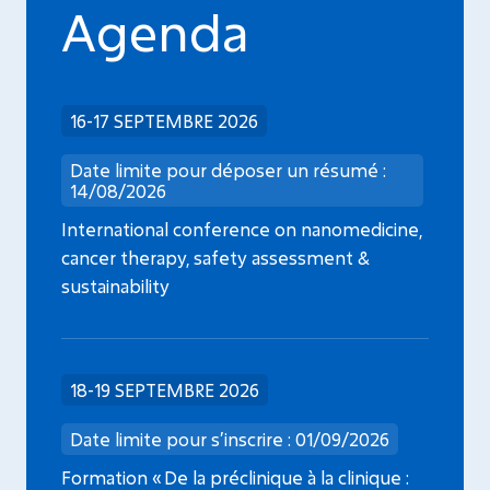
Agenda
16-17 SEPTEMBRE 2026
Date limite pour déposer un résumé :
14/08/2026
International conference on nanomedicine,
cancer therapy, safety assessment &
sustainability
18-19 SEPTEMBRE 2026
Date limite pour s’inscrire : 01/09/2026
Formation « De la préclinique à la clinique :