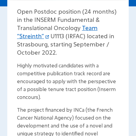
Open Postdoc position (24 months)
in the INSERM Fundamental &
Translational Oncology
Team
“Streinth”
U1113 (IRFAC) located in
Strasbourg, starting September /
October 2022.
Highly motivated candidates with a
competitive publication track record are
encouraged to apply with the perspective
of a possible tenure tract position (Inserm
concours).
The project financed by INCa (the French
Cancer National Agency) focused on the
development and the use of a novel and
unique strategy to identified novel