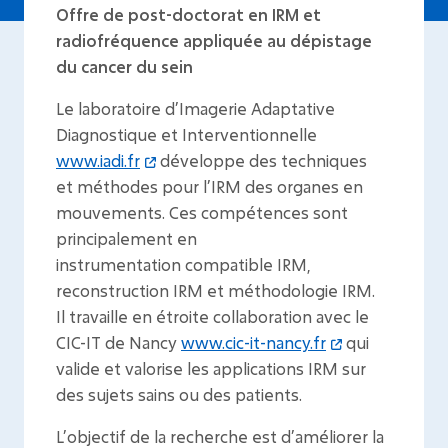
Offre de post-doctorat en IRM et
radiofréquence appliquée au dépistage
du cancer du sein
Le laboratoire d’Imagerie Adaptative
Diagnostique et Interventionnelle
www.iadi.fr
développe des techniques
et méthodes pour l’IRM des organes en
mouvements. Ces compétences sont
principalement en
instrumentation compatible IRM,
reconstruction IRM et méthodologie IRM.
Il travaille en étroite collaboration avec le
CIC-IT de Nancy
www.cic-it-nancy.fr
qui
valide et valorise les applications IRM sur
des sujets sains ou des patients.
L’objectif de la recherche est d’améliorer la