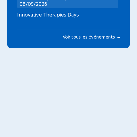
08/09/2026
Innovative Therapies Days
Voir tous les événements