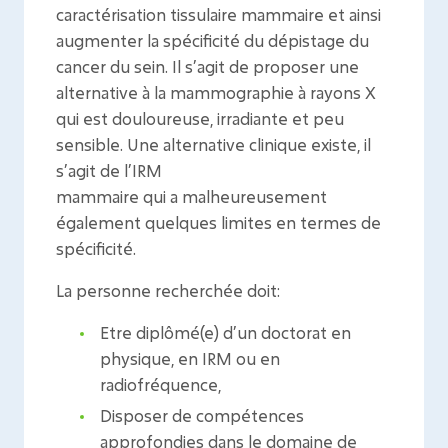
caractérisation tissulaire mammaire et ainsi
augmenter la spécificité du dépistage du
cancer du sein. Il s’agit de proposer une
alternative à la mammographie à rayons X
qui est douloureuse, irradiante et peu
sensible. Une alternative clinique existe, il
s’agit de l’IRM
mammaire qui a malheureusement
également quelques limites en termes de
spécificité.
La personne recherchée doit:
Etre diplômé(e) d’un doctorat en
physique, en IRM ou en
radiofréquence,
Disposer de compétences
approfondies dans le domaine de