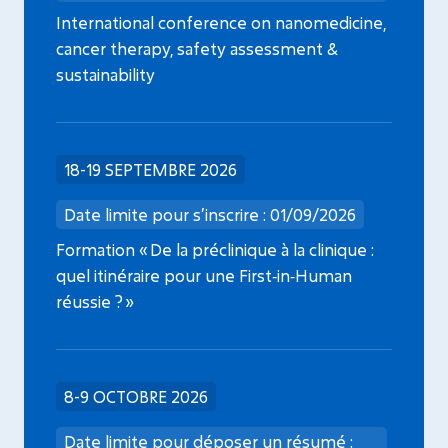
International conference on nanomedicine,
cancer therapy, safety assessment &
sustainability
18-19 SEPTEMBRE 2026
Date limite pour s’inscrire : 01/09/2026
Formation « De la préclinique à la clinique :
quel itinéraire pour une First‑in‑Human
réussie ? »
8-9 OCTOBRE 2026
Date limite pour déposer un résumé :