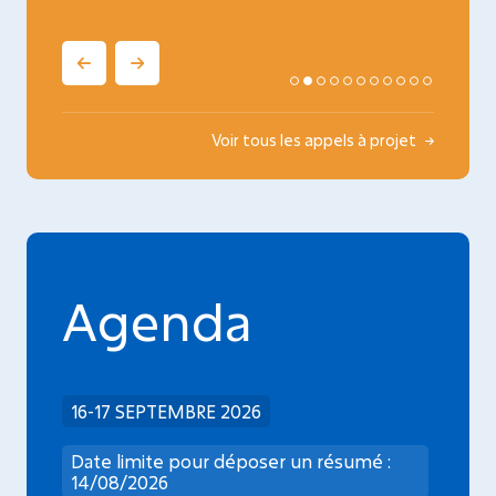
Voir tous les appels à projet
Agenda
16-17 SEPTEMBRE 2026
Date limite pour déposer un résumé :
14/08/2026