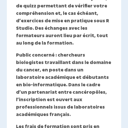
de quizz permettant de vérifier votre
compréhension et, le cas échéant,
d’exercices de mise en pratique sous R
Studio. Des échanges avec les
formateurs auront lieu par écrit, tout
au long de la formation.
Public concerné :
chercheurs
biologistes travaillant dans le domaine
du cancer, en poste dans un
laboratoire académique et débutants
en bio-informatique. Dans le cadre
d’un partenariat entre cancéropôles,
l’inscription est ouvert aux
professionnels issus de laboratoires
académiques français.
Les frais de formation sont pris en