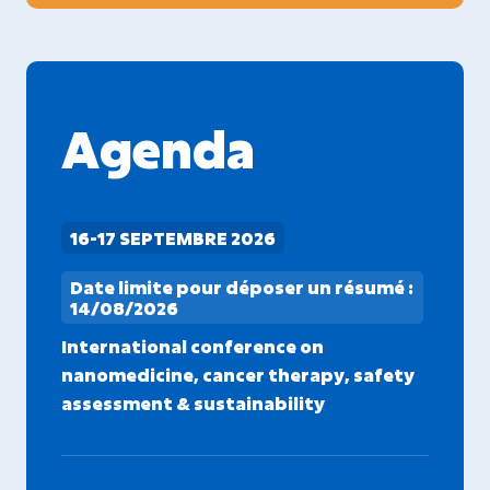
Agenda
16-17 SEPTEMBRE 2026
Date limite pour déposer un résumé :
14/08/2026
International conference on
nanomedicine, cancer therapy, safety
assessment & sustainability