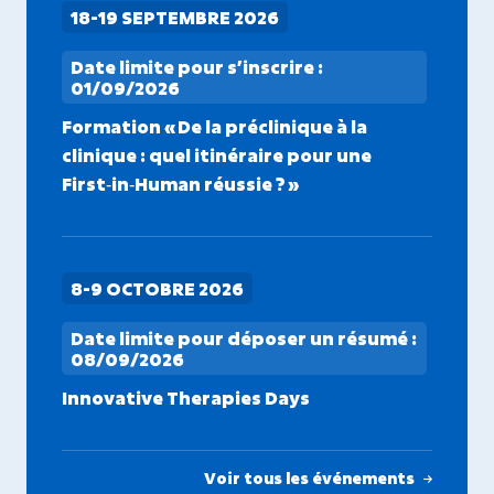
18-19 SEPTEMBRE 2026
Date limite pour s’inscrire :
01/09/2026
Formation « De la préclinique à la
clinique : quel itinéraire pour une
First‑in‑Human réussie ? »
8-9 OCTOBRE 2026
Date limite pour déposer un résumé :
08/09/2026
Innovative Therapies Days
Voir tous les événements