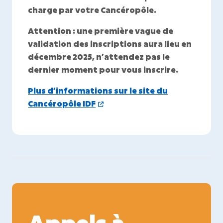
charge par votre Cancéropôle.
Attention : une première vague de
validation des inscriptions aura lieu en
décembre 2025, n’attendez pas le
dernier moment pour vous inscrire.
Plus d’informations sur le site du
Cancéropôle IDF
Appels à