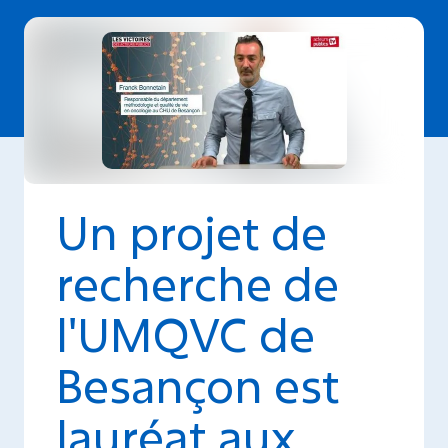
Un projet de
recherche de
l'UMQVC de
Besançon est
lauréat aux