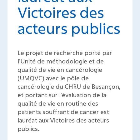
Victoires des
acteurs publics
Le projet de recherche porté par
l’Unité de méthodologie et de
qualité de vie en cancérologie
(UMQVC) avec le pôle de
cancérologie du CHRU de Besançon,
et portant sur l’évaluation de la
qualité de vie en routine des
patients souffrant de cancer est
lauréat aux Victoires des acteurs
publics.