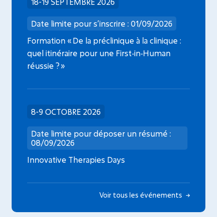
18-19 SEPTEMBRE 2026
Date limite pour s’inscrire : 01/09/2026
Formation « De la préclinique à la clinique :
quel itinéraire pour une First‑in‑Human
réussie ? »
8-9 OCTOBRE 2026
Date limite pour déposer un résumé :
08/09/2026
Innovative Therapies Days
Voir tous les événements