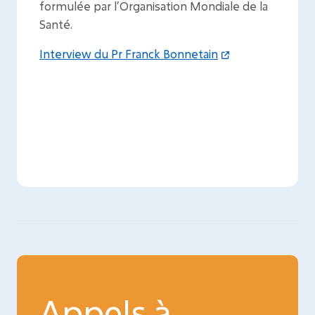
formulée par l’Organisation Mondiale de la
Santé.
Interview du Pr Franck Bonnetain
Appels à