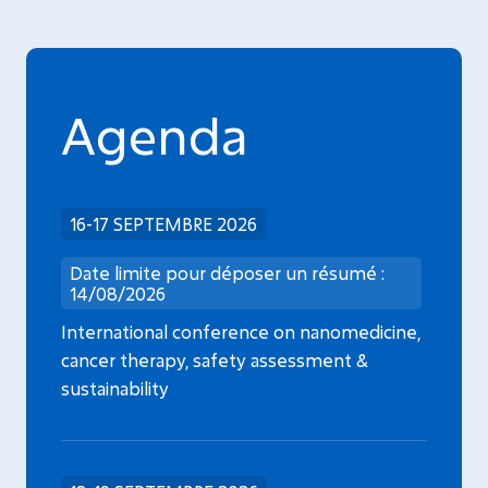
Agenda
16-17 SEPTEMBRE 2026
Date limite pour déposer un résumé :
14/08/2026
International conference on nanomedicine,
cancer therapy, safety assessment &
sustainability