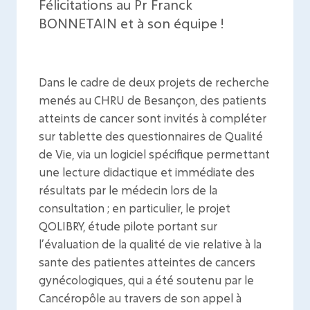
Félicitations au Pr Franck
BONNETAIN et à son équipe !
Dans le cadre de deux projets de recherche
menés au CHRU de Besançon, des patients
atteints de cancer sont invités à compléter
sur tablette des questionnaires de Qualité
de Vie, via un logiciel spécifique permettant
une lecture didactique et immédiate des
résultats par le médecin lors de la
consultation ; en particulier, le projet
QOLIBRY, étude pilote portant sur
l’évaluation de la qualité de vie relative à la
sante des patientes atteintes de cancers
gynécologiques, qui a été soutenu par le
Cancéropôle au travers de son appel à