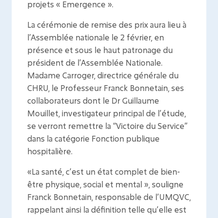
projets « Emergence ».
La cérémonie de remise des prix aura lieu à
l’Assemblée nationale le 2 février, en
présence et sous le haut patronage du
président de l’Assemblée Nationale.
Madame Carroger, directrice générale du
CHRU, le Professeur Franck Bonnetain, ses
collaborateurs dont le Dr Guillaume
Mouillet, investigateur principal de l’étude,
se verront remettre la “Victoire du Service”
dans la catégorie Fonction publique
hospitalière.
«La santé, c’est un état complet de bien-
être physique, social et mental », souligne
Franck Bonnetain, responsable de l’UMQVC,
rappelant ainsi la définition telle qu’elle est