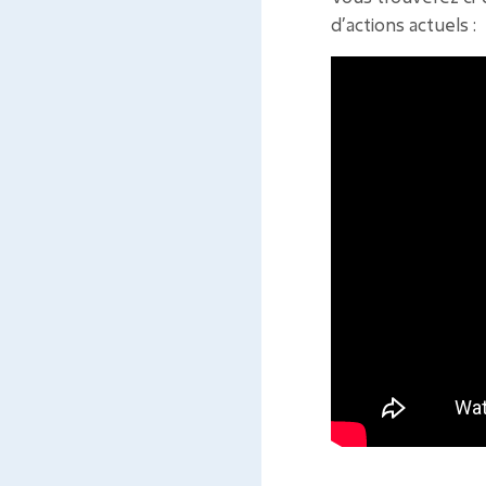
d’actions actuels :