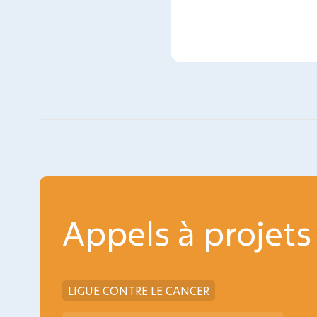
Appels à projets
LIGUE CONTRE LE CANCER