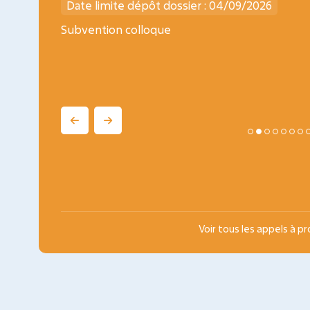
Date limite dépôt dossier : 04/09/2026
ogy
Subvention colloque
Voir tous les appels à p