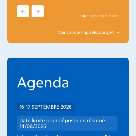
Voir tous les appels à projet
Agenda
16-17 SEPTEMBRE 2026
Date limite pour déposer un résumé :
14/08/2026