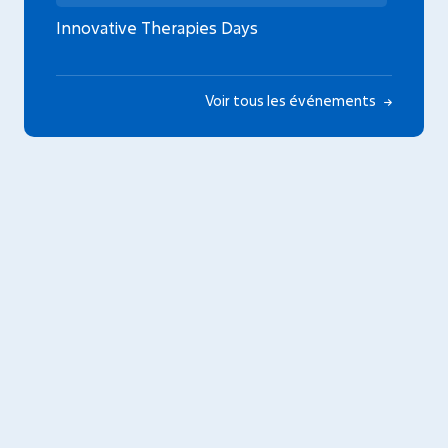
Innovative Therapies Days
Voir tous les événements