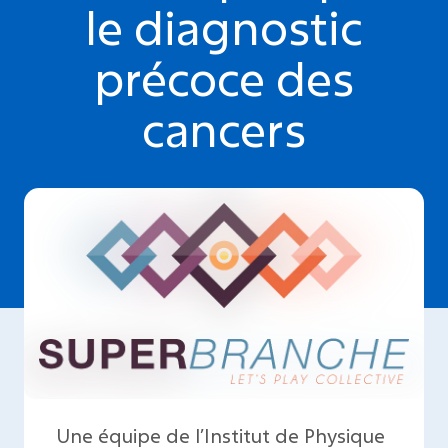
le diagnostic
précoce des
cancers
Une équipe de l’Institut de Physique