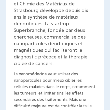
et Chimie des Matériaux de
Strasbourg développe depuis dix
ans la synthèse de matériaux
dendritiques. La start-up
Superbranche, fondée par deux
chercheuses, commercialise des
nanoparticules dendritiques et
magnétiques qui faciliteront le
diagnostic précoce et la thérapie
ciblée de cancers.
La nanomédecine veut utiliser des
nanoparticules pour mieux cibler les
cellules malades dans le corps, notamment
les tumeurs, et limiter ainsi les effets
secondaires des traitements. Mais une
difficulté majeure est de contrôler la taille