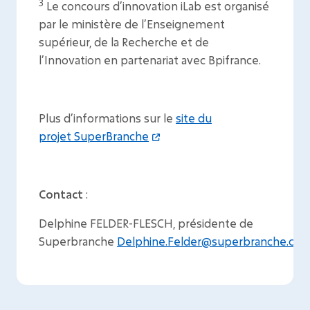
3
Le concours d’innovation iLab est organisé
par le ministère de l’Enseignement
supérieur, de la Recherche et de
l’Innovation en partenariat avec Bpifrance.
Plus d’informations sur le
site du
projet SuperBranche
Contact
:
Delphine FELDER-FLESCH, présidente de
Superbranche
Delphine.Felder@superbranche.co