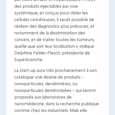
des produits injectables par voie
systémique, et conçus pour cibler les
cellules cancéreuses, il serait possible de
réaliser des diagnostics plus précoces, et
notamment de la dissémination des
cancers, et de traiter toutes les tumeurs,
quelle que soit leur localisation », indique
Delphine Felder-Flesch, présidente de
Superbranche.
La start-up aura très prochainement à son
catalogue une dizaine de produits –
nanoparticules, dendrimères, ou
nanoparticules dendronisées – qui seront
proposés aux laboratoires de
nanomédecine, dans la recherche publique
comme chez les industriels. Mais elle