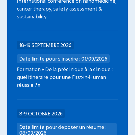
International conference on nanomedicine,
cancer therapy, safety assessment &
sustainability
18-19 SEPTEMBRE 2026
Date limite pour s’inscrire : 01/09/2026
Formation « De la préclinique à la clinique :
quel itinéraire pour une First‑in‑Human
réussie ? »
8-9 OCTOBRE 2026
Date limite pour déposer un résumé :
08/09/2026