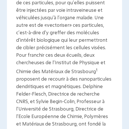
de ces particules, pour qu’elles puissent
être injectées par voie intraveineuse et
véhiculées jusqu’à l’organe malade. Une
autre est de «vectoriser» ces particules,
c’est-à-dire d’y greffer des molécules
d’intérêt biologique qui leur permettront
de cibler précisément les cellules visées.
Pour franchir ces deux écueils, deux
chercheuses de l’Institut de Physique et
1
Chimie des Matériaux de Strasbourg
proposent de recourir à des nanoparticules
dendritiques et magnétiques. Delphine
Felder-Flesch, Directrice de recherche
CNRS, et Sylvie Begin-Colin, Professeur à
l’Université de Strasbourg, Directrice de
l’Ecole Européenne de Chimie, Polymères
et Matériaux de Strasbourg, ont fondé la