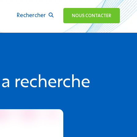
Rechercher
ok
NOUS CONTACTER
la recherche