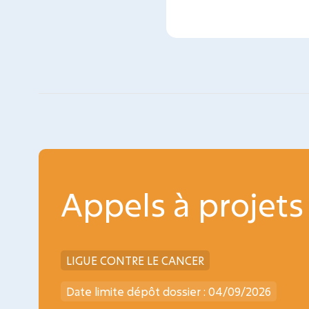
Appels à projets
LIGUE CONTRE LE CANCER
Date limite dépôt dossier : 04/09/2026