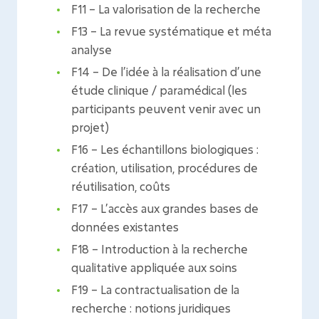
F11 – La valorisation de la recherche
F13 – La revue systématique et méta
analyse
F14 – De l’idée à la réalisation d’une
étude clinique / paramédical (les
participants peuvent venir avec un
projet)
F16 – Les échantillons biologiques :
création, utilisation, procédures de
réutilisation, coûts
F17 – L’accès aux grandes bases de
données existantes
F18 – Introduction à la recherche
qualitative appliquée aux soins
F19 – La contractualisation de la
recherche : notions juridiques