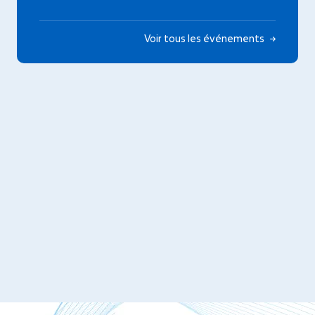
Voir tous les événements