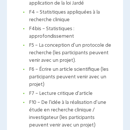
application de la loi Jardé
F4 – Statistiques appliquées à la
recherche clinique
F4bis – Statistiques :
approfondissement
F5 – La conception d’un protocole de
recherche (les participants peuvent
venir avec un projet).
F6 – Écrire un article scientifique (les
participants peuvent venir avec un
projet)
F7 – Lecture critique d’article
F10 – De l’idée à la réalisation d’une
étude en recherche clinique /
investigateur (les participants
peuvent venir avec un projet)