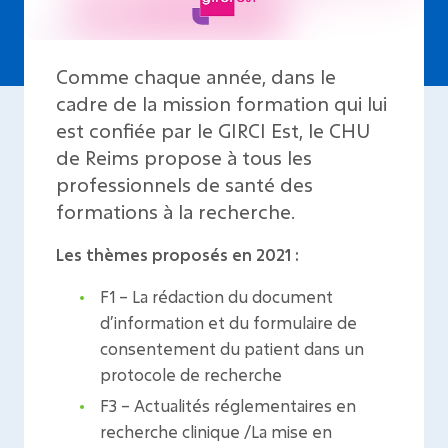
Comme chaque année, dans le
cadre de la mission formation qui lui
est confiée par le GIRCI Est, le CHU
de Reims propose à tous les
professionnels de santé des
formations à la recherche.
Les thèmes proposés en 2021 :
F1 – La rédaction du document
d’information et du formulaire de
consentement du patient dans un
protocole de recherche
F3 – Actualités réglementaires en
recherche clinique /La mise en