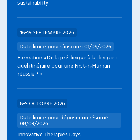
sustainability
18-19 SEPTEMBRE 2026
Date limite pour s’inscrire : 01/09/2026
Formation « De la préclinique à la clinique :
quel itinéraire pour une First‑in‑Human
réussie ? »
8-9 OCTOBRE 2026
Date limite pour déposer un résumé :
08/09/2026
Innovative Therapies Days