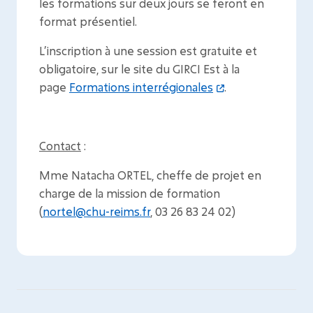
les formations sur deux jours se feront en
format présentiel.
L’inscription à une session est gratuite et
obligatoire, sur le site du GIRCI Est à la
page
Formations interrégionales
.
Contact
:
Mme Natacha ORTEL, cheffe de projet en
charge de la mission de formation
(
nortel@chu-reims.fr
, 03 26 83 24 02)