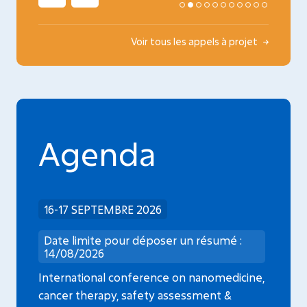
Voir tous les appels à projet
Agenda
16-17 SEPTEMBRE 2026
Date limite pour déposer un résumé :
14/08/2026
International conference on nanomedicine,
cancer therapy, safety assessment &