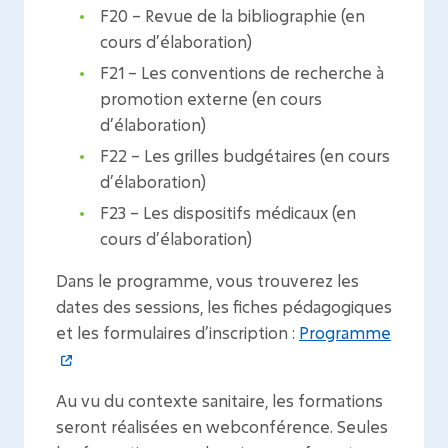
F20 – Revue de la bibliographie (en
cours d’élaboration)
F21 – Les conventions de recherche à
promotion externe (en cours
d’élaboration)
F22 – Les grilles budgétaires (en cours
d’élaboration)
F23 – Les dispositifs médicaux (en
cours d’élaboration)
Dans le programme, vous trouverez les
dates des sessions, les fiches pédagogiques
et les formulaires d’inscription :
Programme
Au vu du contexte sanitaire, les formations
seront réalisées en webconférence. Seules