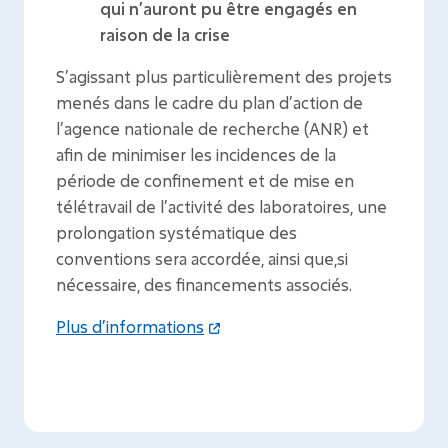
qui n’auront pu être engagés en
raison de la crise
S’agissant plus particulièrement des projets
menés dans le cadre du plan d’action de
l’agence nationale de recherche (ANR) et
afin de minimiser les incidences de la
période de confinement et de mise en
télétravail de l’activité des laboratoires, une
prolongation systématique des
conventions sera accordée, ainsi que,si
nécessaire, des financements associés.
Plus d’informations