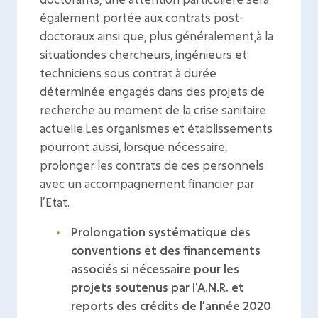
également portée aux contrats post-
doctoraux ainsi que, plus généralement,à la
situationdes chercheurs, ingénieurs et
techniciens sous contrat à durée
déterminée engagés dans des projets de
recherche au moment de la crise sanitaire
actuelle.Les organismes et établissements
pourront aussi, lorsque nécessaire,
prolonger les contrats de ces personnels
avec un accompagnement financier par
l’Etat.
Prolongation systématique des
conventions et des financements
associés si nécessaire pour les
projets soutenus par l’A.N.R. et
reports des crédits de l’année 2020