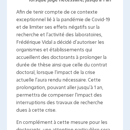
Afin de tenir compte de ce contexte
exceptionnel lié à la pandémie de Covid-19
et de limiter ses effets négatifs sur la
recherche et l’activité des laboratoires,
Frédérique Vidal a décidé d’autoriser les
organismes et établissements qui
accueillent des doctorants à prolonger la
durée de thèse ainsi que celle du contrat
doctoral, lorsque l’impact de la crise
actuelle l’aura rendu nécessaire. Cette
prolongation, pouvant aller jusqu’à 1 an,
permettra de compenser l’impact des
interruptions des travaux de recherche
dues à cette crise.
En complément à cette mesure pour les
doctorants, une attention particulière sera