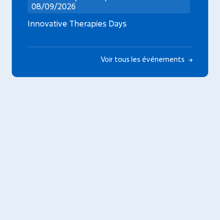
08/09/2026
Innovative Therapies Days
Voir tous les événements