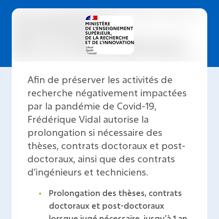
Afin de préserver les activités de
recherche négativement impactées
par la pandémie de Covid-19,
Frédérique Vidal autorise la
prolongation si nécessaire des
thèses, contrats doctoraux et post-
doctoraux, ainsi que des contrats
d’ingénieurs et techniciens.
Prolongation des thèses, contrats
doctoraux et post-doctoraux
lorsque jugé nécessaire, jusqu’à 1 an