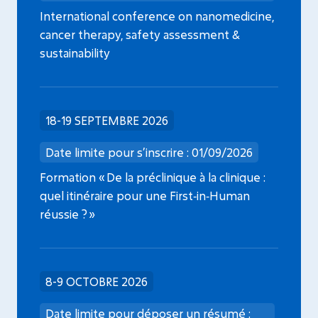
International conference on nanomedicine,
cancer therapy, safety assessment &
sustainability
18-19 SEPTEMBRE 2026
Date limite pour s’inscrire : 01/09/2026
Formation « De la préclinique à la clinique :
quel itinéraire pour une First‑in‑Human
réussie ? »
8-9 OCTOBRE 2026
Date limite pour déposer un résumé :