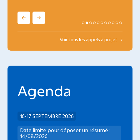
Voir tous les appels à projet
Agenda
16-17 SEPTEMBRE 2026
Date limite pour déposer un résumé :
14/08/2026