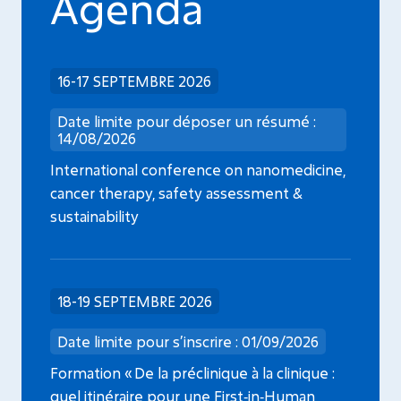
Agenda
16-17 SEPTEMBRE 2026
Date limite pour déposer un résumé :
14/08/2026
International conference on nanomedicine,
cancer therapy, safety assessment &
sustainability
18-19 SEPTEMBRE 2026
Date limite pour s’inscrire : 01/09/2026
Formation « De la préclinique à la clinique :
quel itinéraire pour une First‑in‑Human