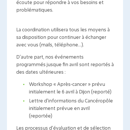
écoute pour répondre à vos besoins et
problématiques.
La coordination utilisera tous les moyens à
sa disposition pour continuer à échanger
avec vous (mails, téléphone…).
D’autre part, nos événements
programmés jusque fin avril sont reportés à
des dates ultérieures :
Workshop « Après-cancer » prévu
initialement le 6 avril à Dijon (reporté)
Lettre d’informations du Cancéropôle
initialement prévue en avril
(reportée)
Les processus d’évaluation et de sélection