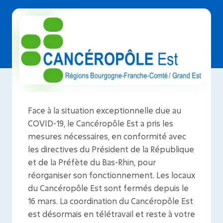
Face à la situation exceptionnelle due au
COVID-19, le Cancéropôle Est a pris les
mesures nécessaires, en conformité avec
les directives du Président de la République
et de la Préfète du Bas-Rhin, pour
réorganiser son fonctionnement. Les locaux
du Cancéropôle Est sont fermés depuis le
16 mars. La coordination du Cancéropôle Est
est désormais en télétravail et reste à votre