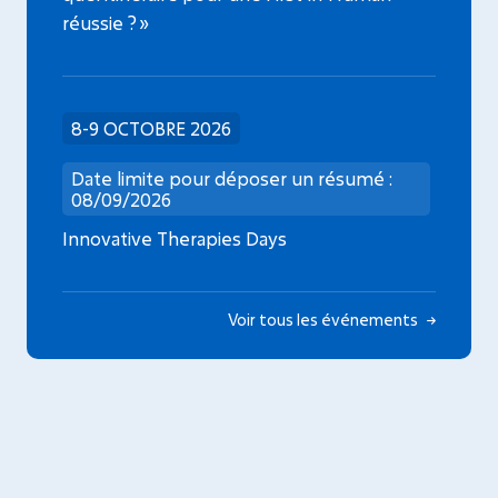
réussie ? »
8-9 OCTOBRE 2026
Date limite pour déposer un résumé :
08/09/2026
Innovative Therapies Days
Voir tous les événements