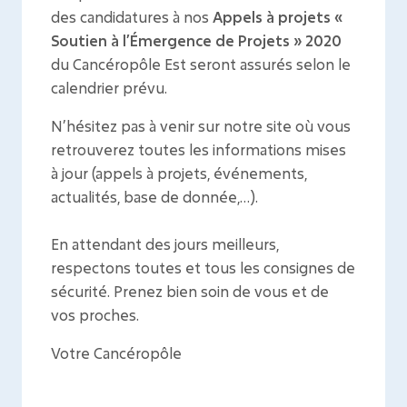
des candidatures à nos
Appels à projets «
Soutien à l’Émergence de Projets » 2020
du Cancéropôle Est seront assurés selon le
calendrier prévu.
N’hésitez pas à venir sur notre site où vous
retrouverez toutes les informations mises
à jour (appels à projets, événements,
actualités, base de donnée,…).
En attendant des jours meilleurs,
respectons toutes et tous les consignes de
sécurité. Prenez bien soin de vous et de
vos proches.
Votre Cancéropôle