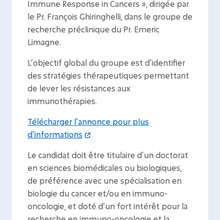
Immune Response in Cancers », dirigée par
le Pr. François Ghiringhelli, dans le groupe de
recherche préclinique du Pr. Emeric
Limagne.
L’objectif global du groupe est d’identifier
des stratégies thérapeutiques permettant
de lever les résistances aux
immunothérapies.
Télécharger l’annonce pour plus
d’informations
Le candidat doit être titulaire d’un doctorat
en sciences biomédicales ou biologiques,
de préférence avec une spécialisation en
biologie du cancer et/ou en immuno-
oncologie, et doté d’un fort intérêt pour la
recherche en immuno-oncologie et la