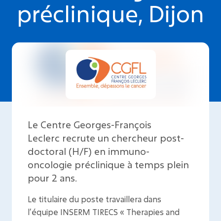
préclinique, Dijon
Le Centre Georges-François
Leclerc recrute un chercheur post-
doctoral (H/F) en immuno-
oncologie préclinique à temps plein
pour 2 ans.
Le titulaire du poste travaillera dans
l’équipe INSERM TIRECS « Therapies and