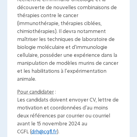
découverte de nouvelles combinaisons de
thérapies contre le cancer
(immunothérapie, thérapies ciblées,
chimiothérapies). Il devra notamment
maîtriser les techniques de laboratoire de
biologie moléculaire et d’immunologie
cellulaire, posséder une expérience dans la
manipulation de modèles murins de cancer
et les habilitations à l’expérimentation
animale.
Pour candidater
:
Les candidats doivent envoyer CV, lettre de
motivation et coordonnées d’au moins
deux références par courrier ou courriel
avant le 15 novembre 2024 au
CGFL (
drh@cgfl.fr
).