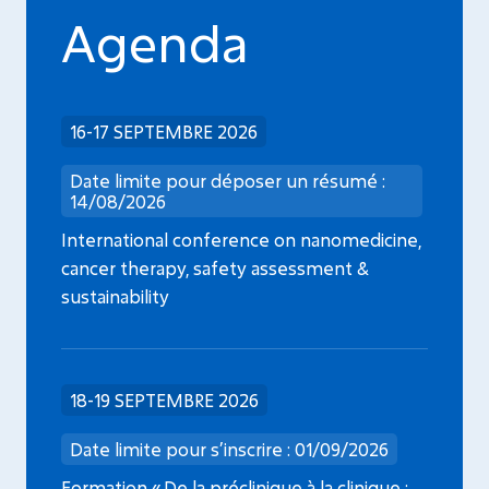
Agenda
16-17 SEPTEMBRE 2026
Date limite pour déposer un résumé :
14/08/2026
International conference on nanomedicine,
cancer therapy, safety assessment &
sustainability
18-19 SEPTEMBRE 2026
Date limite pour s’inscrire : 01/09/2026
Formation « De la préclinique à la clinique :