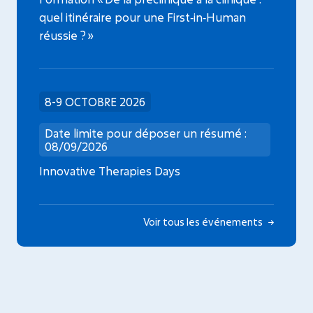
quel itinéraire pour une First‑in‑Human
réussie ? »
8-9 OCTOBRE 2026
Date limite pour déposer un résumé :
08/09/2026
Innovative Therapies Days
Voir tous les événements