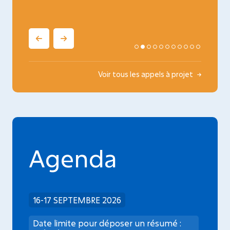
Voir tous les appels à projet
Agenda
16-17 SEPTEMBRE 2026
Date limite pour déposer un résumé :