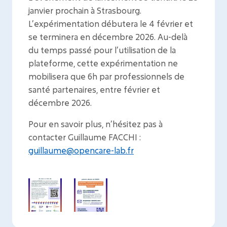
janvier prochain à Strasbourg.
L’expérimentation débutera le 4 février et
se terminera en décembre 2026. Au-delà
du temps passé pour l’utilisation de la
plateforme, cette expérimentation ne
mobilisera que 6h par professionnels de
santé partenaires, entre février et
décembre 2026.
Pour en savoir plus, n’hésitez pas à
contacter Guillaume FACCHI :
guillaume@opencare-lab.fr