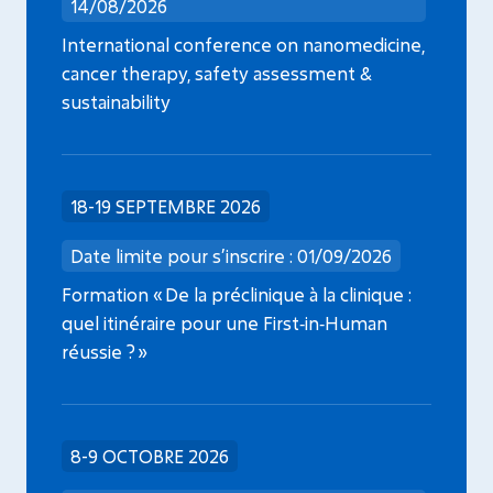
14/08/2026
International conference on nanomedicine,
cancer therapy, safety assessment &
sustainability
18-19 SEPTEMBRE 2026
Date limite pour s’inscrire : 01/09/2026
Formation « De la préclinique à la clinique :
quel itinéraire pour une First‑in‑Human
réussie ? »
8-9 OCTOBRE 2026