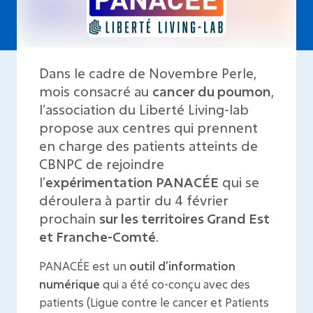
Dans le cadre de Novembre Perle,
mois consacré au
cancer du poumon
,
l’association du Liberté Living-lab
propose aux centres qui prennent
en charge des patients atteints de
CBNPC de rejoindre
l’
expérimentation PANACÉE
qui se
déroulera à partir du 4 février
prochain
sur les territoires Grand Est
et Franche-Comté
.
PANACÉE est un
outil d’information
numérique
qui a été co-conçu avec des
patients (Ligue contre le cancer et Patients