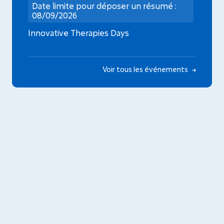
Date limite pour déposer un résumé :
08/09/2026
Innovative Therapies Days
Voir tous les événements