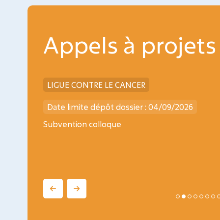
Appels à projets
LIGUE CONTRE LE CANCER
Date limite dépôt dossier : 04/09/2026
ogy
Subvention colloque