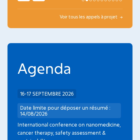
Voir tous les appels à projet
Agenda
16-17 SEPTEMBRE 2026
Date limite pour déposer un résumé :
14/08/2026
International conference on nanomedicine,
cancer therapy, safety assessment &