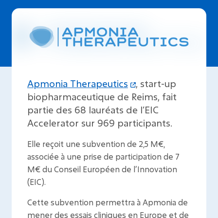
Apmonia Therapeutics
, start-up
biopharmaceutique de Reims, fait
partie des 68 lauréats de l’EIC
Accelerator sur 969 participants.
Elle reçoit une subvention de 2,5 M€,
associée à une prise de participation de 7
M€ du Conseil Européen de l’Innovation
(EIC).
Cette subvention permettra à Apmonia de
mener des essais cliniques en Europe et de