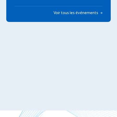
Voir tous les événements