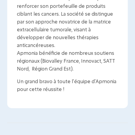
renforcer son portefeuille de produits
ciblant les cancers. La société se distingue
par son approche novatrice de la matrice
extracellulaire tumorale, visant à
développer de nouvelles thérapies
anticancéreuses.
Apmonia bénéficie de nombreux soutiens
régionaux (Biovalley France, Innovact, SATT
Nord, Région Grand Est).
Un grand bravo à toute l’équipe d’Apmonia
pour cette réussite !