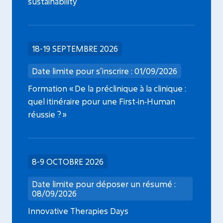
sustainability
18-19 SEPTEMBRE 2026
Date limite pour s’inscrire : 01/09/2026
Formation « De la préclinique à la clinique :
quel itinéraire pour une First‑in‑Human
réussie ? »
8-9 OCTOBRE 2026
Date limite pour déposer un résumé :
08/09/2026
Innovative Therapies Days