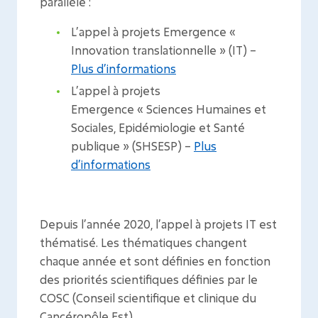
parallèle :
L’appel à projets Emergence «
Innovation translationnelle » (IT) –
Plus d’informations
L’appel à projets
Emergence « Sciences Humaines et
Sociales, Epidémiologie et Santé
publique » (SHSESP) –
Plus
d’informations
Depuis l’année 2020, l’appel à projets IT est
thématisé. Les thématiques changent
chaque année et sont définies en fonction
des priorités scientifiques définies par le
COSC (Conseil scientifique et clinique du
Cancéropôle Est).