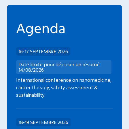
Agenda
16-17 SEPTEMBRE 2026
Date limite pour déposer un résumé :
14/08/2026
International conference on nanomedicine,
cancer therapy, safety assessment &
sustainability
18-19 SEPTEMBRE 2026