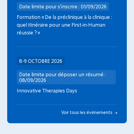
Date limite pour s’inscrire : 01/09/2026
Formation « De la préclinique à la clinique :
quel itinéraire pour une First‑in‑Human
réussie ? »
8-9 OCTOBRE 2026
Date limite pour déposer un résumé :
08/09/2026
Innovative Therapies Days
Voir tous les événements