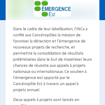
Dans le cadre de leur labellisation, l’INCa a
confié aux Cancéropôles la mission de
favoriser la détection et l’émergence de
nouveaux projets de recherche, et
permettre la consolidation de résultats
préliminaires dans le but de maximiser leurs
chances de réussite aux appels à projets
nationaux ou internationaux. Ce soutien à
l’émergence est apporté par le
Cancéropôle Est à travers un appel à
projets annuel.
Deux appels à projets sont lancés en