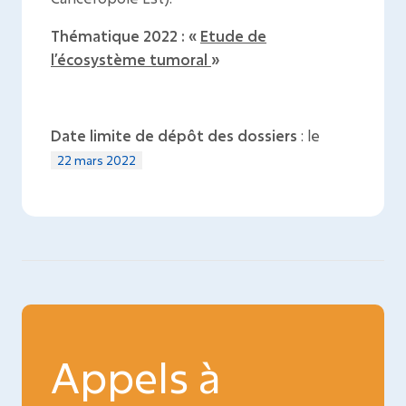
Thématique 2022 :
«
Etude de
l’écosystème tumoral
»
Date limite de dépôt des dossiers
: le
22 mars 2022
Appels à