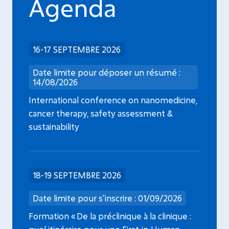
Agenda
16-17 SEPTEMBRE 2026
Date limite pour déposer un résumé :
14/08/2026
International conference on nanomedicine,
cancer therapy, safety assessment &
sustainability
18-19 SEPTEMBRE 2026
Date limite pour s’inscrire : 01/09/2026
Formation « De la préclinique à la clinique :