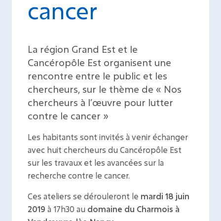
cancer
La région Grand Est et le
Cancéropôle Est organisent une
rencontre entre le public et les
chercheurs, sur le thème de « Nos
chercheurs à l’œuvre pour lutter
contre le cancer »
Les habitants sont invités à venir échanger
avec huit chercheurs du Cancéropôle Est
sur les travaux et les avancées sur la
recherche contre le cancer.
Ces ateliers se dérouleront le
mardi 18 juin
2019
à 17h30 au
domaine du Charmois à