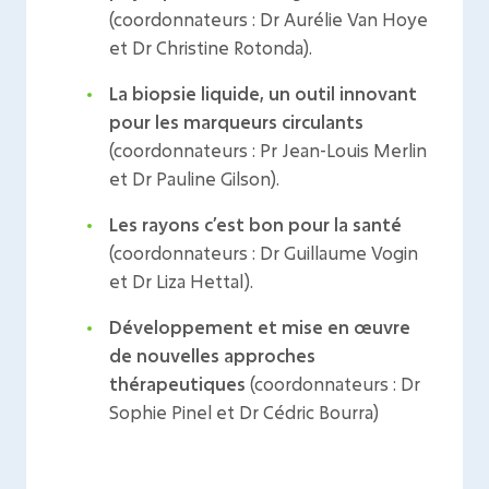
(coordonnateurs : Dr Aurélie Van Hoye
et Dr Christine Rotonda).
La biopsie liquide, un outil innovant
pour les marqueurs circulants
(coordonnateurs : Pr Jean-Louis Merlin
et Dr Pauline Gilson).
Les rayons c’est bon pour la santé
(coordonnateurs : Dr Guillaume Vogin
et Dr Liza Hettal).
Développement et mise en œuvre
de nouvelles approches
thérapeutiques
(coordonnateurs : Dr
Sophie Pinel et Dr Cédric Bourra)