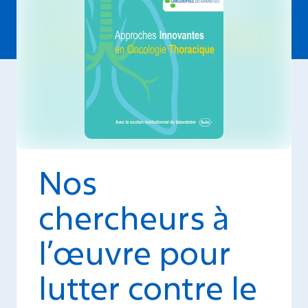
Nos
chercheurs à
l’œuvre pour
lutter contre le