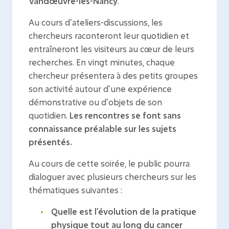
Vandœuvre-lès-Nancy
.
Au cours d’ateliers-discussions, les
chercheurs raconteront leur quotidien et
entraîneront les visiteurs au cœur de leurs
recherches. En vingt minutes, chaque
chercheur présentera à des petits groupes
son activité autour d’une expérience
démonstrative ou d’objets de son
quotidien.
Les rencontres se font sans
connaissance préalable sur les sujets
présentés.
Au cours de cette soirée, le public pourra
dialoguer avec plusieurs chercheurs sur les
thématiques suivantes :
Quelle est l’évolution de la pratique
physique tout au long du cancer