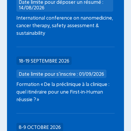
Date limite pour déposer un résumé :
14/08/2026
International conference on nanomedicine,
cancer therapy, safety assessment &
sustainability
18-19 SEPTEMBRE 2026
Date limite pour s’inscrire : 01/09/2026
Formation « De la préclinique à la clinique :
quel itinéraire pour une First‑in‑Human
réussie ? »
8-9 OCTOBRE 2026