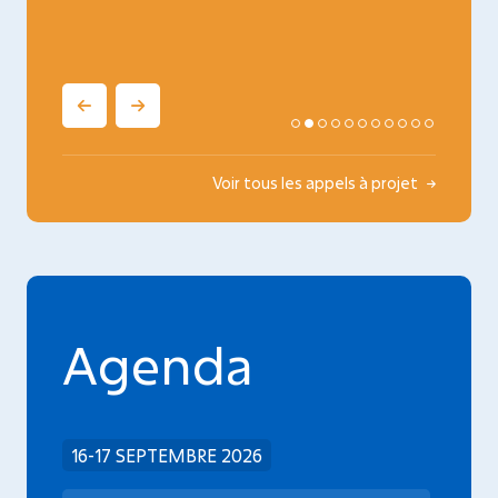
Voir tous les appels à projet
Agenda
16-17 SEPTEMBRE 2026