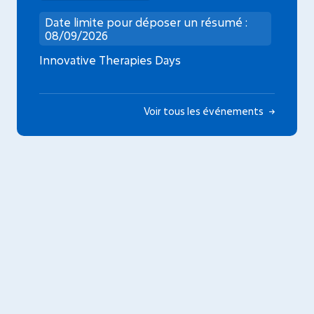
Date limite pour déposer un résumé :
08/09/2026
Innovative Therapies Days
Voir tous les événements