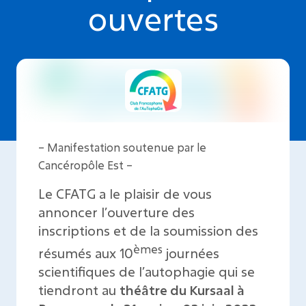
ouvertes
– Manifestation soutenue par le
Cancéropôle Est –
Le CFATG a le plaisir de vous
annoncer l’ouverture des
inscriptions et de la soumission des
èmes
résumés aux 10
journées
scientifiques de l’autophagie qui se
tiendront au
théâtre du Kursaal à