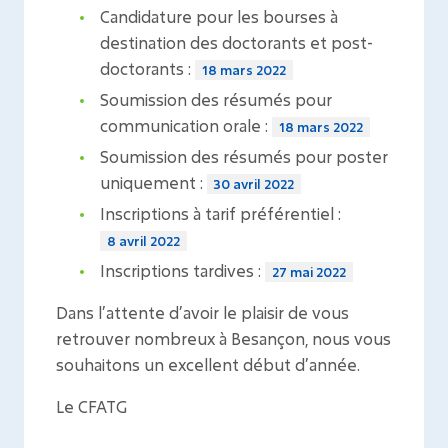
Candidature pour les bourses à
destination des doctorants et post-
doctorants :
18 mars 2022
Soumission des résumés pour
communication orale :
18 mars 2022
Soumission des résumés pour poster
uniquement :
30 avril 2022
Inscriptions à tarif préférentiel :
8 avril 2022
Inscriptions tardives :
27 mai 2022
Dans l’attente d’avoir le plaisir de vous
retrouver nombreux à Besançon, nous vous
souhaitons un excellent début d’année.
Le CFATG