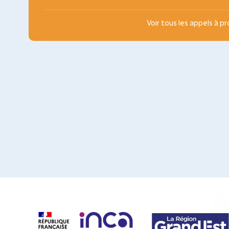
Voir tous les appels à p