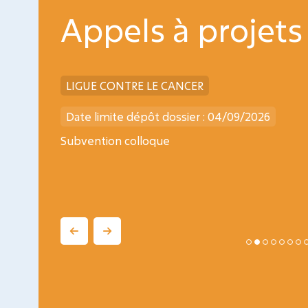
Appels à projets
LIGUE CONTRE LE CANCER
Date limite dépôt dossier : 04/09/2026
ogy
Subvention colloque