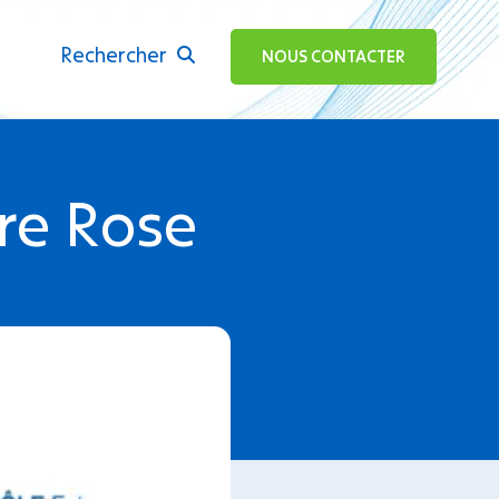
Rechercher
ok
NOUS CONTACTER
re Rose