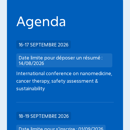
Agenda
16-17 SEPTEMBRE 2026
Date limite pour déposer un résumé :
14/08/2026
International conference on nanomedicine,
cancer therapy, safety assessment &
sustainability
18-19 SEPTEMBRE 2026
Date limite pour s’inscrire : 01/09/2026