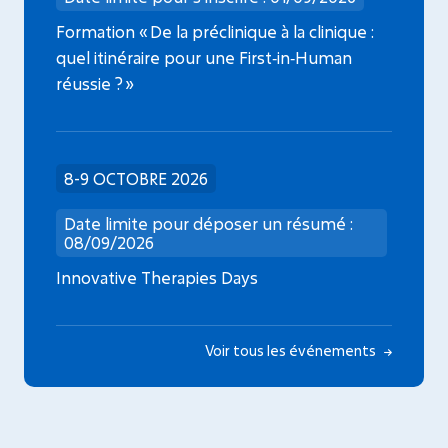
Formation « De la préclinique à la clinique :
quel itinéraire pour une First‑in‑Human
réussie ? »
8-9 OCTOBRE 2026
Date limite pour déposer un résumé :
08/09/2026
Innovative Therapies Days
Voir tous les événements