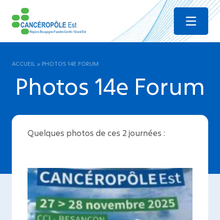
Menu
ACCUEIL
»
PHOTOS 14E FORUM
Photos 14e Forum
Quelques photos de ces 2 journées :