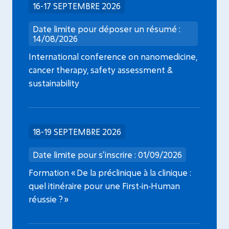
16-17 SEPTEMBRE 2026
Date limite pour déposer un résumé :
14/08/2026
International conference on nanomedicine,
cancer therapy, safety assessment &
sustainability
18-19 SEPTEMBRE 2026
Date limite pour s’inscrire : 01/09/2026
Formation « De la préclinique à la clinique :
quel itinéraire pour une First‑in‑Human
réussie ? »