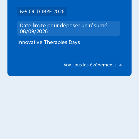
8-9 OCTOBRE 2026
Date limite pour déposer un résumé :
08/09/2026
Innovative Therapies Days
Voir tous les événements