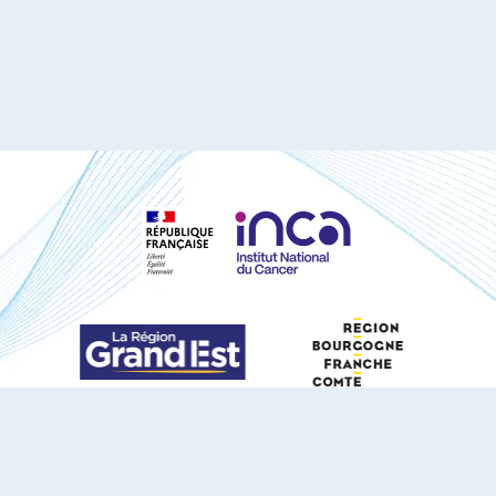
S'ABONNER À NOTRE NEWSLETTER