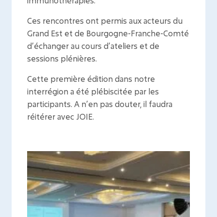
immunothérapies.
Ces rencontres ont permis aux acteurs du
Grand Est et de Bourgogne-Franche-Comté
d’échanger au cours d’ateliers et de
sessions plénières.
Cette première édition dans notre
interrégion a été plébiscitée par les
participants. A n’en pas douter, il faudra
réitérer avec JOIE.