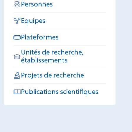
Personnes
Equipes
Plateformes
Unités de recherche,
établissements
Projets de recherche
Publications scientifiques