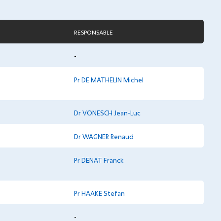
RESPONSABLE
-
Pr DE MATHELIN Michel
Dr VONESCH Jean-Luc
Dr WAGNER Renaud
Pr DENAT Franck
Pr HAAKE Stefan
-