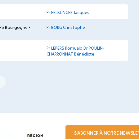
Pr FELBLINGER Jacques
FS Bourgogne -
Pr BORG Christophe
Pr LEPERS Romuald
Dr POULIN-
CHARRONNAT Bénédicte
S'ABONNER À NOTRE NEWSLE