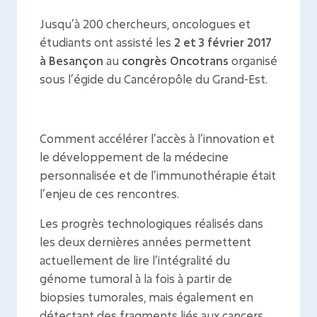
Jusqu’à 200 chercheurs, oncologues et
étudiants ont assisté les
2 et 3 février 2017
à Besançon
au
congrès Oncotrans
organisé
sous l’égide du Cancéropôle du Grand-Est.
Comment accélérer l’accès à l’innovation et
le développement de la médecine
personnalisée et de l’immunothérapie était
l’enjeu de ces rencontres.
Les progrès technologiques réalisés dans
les deux dernières années permettent
actuellement de lire l’intégralité du
génome tumoral à la fois à partir de
biopsies tumorales, mais également en
détectant des fragments liés aux cancers