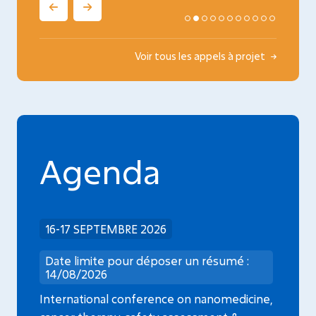
Voir tous les appels à projet
Agenda
16-17 SEPTEMBRE 2026
Date limite pour déposer un résumé :
14/08/2026
International conference on nanomedicine,