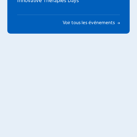
Innovative Therapies Days
Voir tous les événements