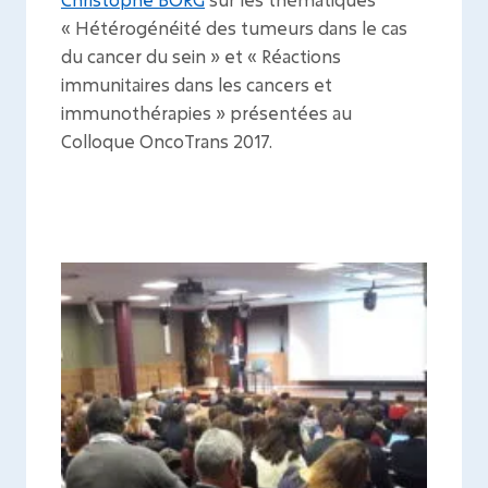
« Hétérogénéité des tumeurs dans le cas
du cancer du sein » et « Réactions
immunitaires dans les cancers et
immunothérapies » présentées au
Colloque OncoTrans 2017.