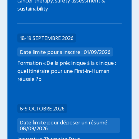
cancer therapy, safety assessment &
sustainability
18-19 SEPTEMBRE 2026
Date limite pour s’inscrire : 01/09/2026
Formation « De la préclinique à la clinique :
quel itinéraire pour une First‑in‑Human
réussie ? »
8-9 OCTOBRE 2026
Date limite pour déposer un résumé :
08/09/2026