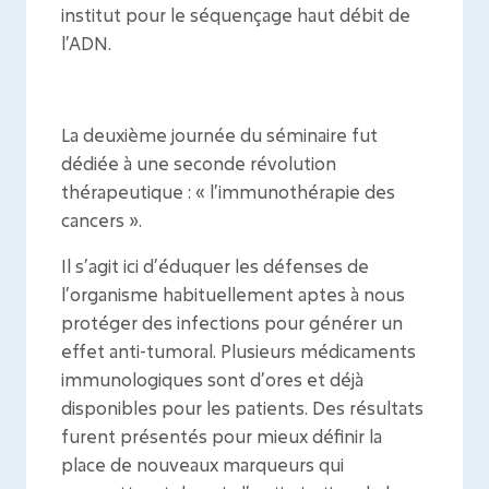
institut pour le séquençage haut débit de
l’ADN.
La deuxième journée du séminaire fut
dédiée à une seconde révolution
thérapeutique : « l’immunothérapie des
cancers ».
Il s’agit ici d’éduquer les défenses de
l’organisme habituellement aptes à nous
protéger des infections pour générer un
effet anti-tumoral. Plusieurs médicaments
immunologiques sont d’ores et déjà
disponibles pour les patients. Des résultats
furent présentés pour mieux définir la
place de nouveaux marqueurs qui