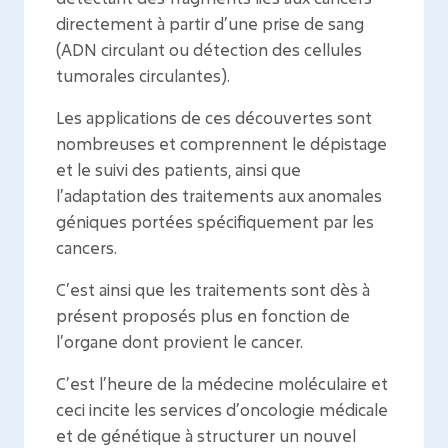
directement à partir d’une prise de sang
(ADN circulant ou détection des cellules
tumorales circulantes).
Les applications de ces découvertes sont
nombreuses et comprennent le dépistage
et le suivi des patients, ainsi que
l’adaptation des traitements aux anomales
géniques portées spécifiquement par les
cancers.
C’est ainsi que les traitements sont dès à
présent proposés plus en fonction de
l’organe dont provient le cancer.
C’est l’heure de la médecine moléculaire et
ceci incite les services d’oncologie médicale
et de génétique à structurer un nouvel