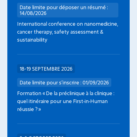
Date limite pour déposer un résumé :
14/08/2026
International conference on nanomedicine,
cancer therapy, safety assessment &
sustainability
18-19 SEPTEMBRE 2026
Date limite pour s’inscrire : 01/09/2026
Formation « De la préclinique à la clinique :
quel itinéraire pour une First‑in‑Human
réussie ? »