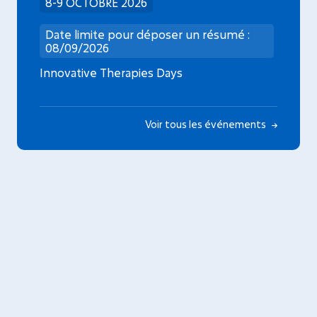
8-9 OCTOBRE 2026
Date limite pour déposer un résumé :
08/09/2026
Innovative Therapies Days
Voir tous les événements