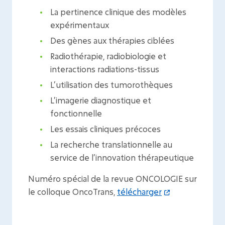
La pertinence clinique des modèles
expérimentaux
Des gènes aux thérapies ciblées
Radiothérapie, radiobiologie et
interactions radiations-tissus
L’utilisation des tumorothèques
L’imagerie diagnostique et
fonctionnelle
Les essais cliniques précoces
La recherche translationnelle au
service de l’innovation thérapeutique
Numéro spécial de la revue ONCOLOGIE sur
le colloque OncoTrans,
télécharger